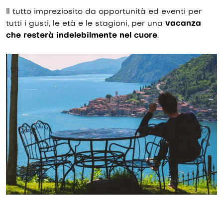
Il tutto impreziosito da opportunità ed eventi per
tutti i gusti, le età e le stagioni, per una
vacanza
che resterà indelebilmente nel cuore
.