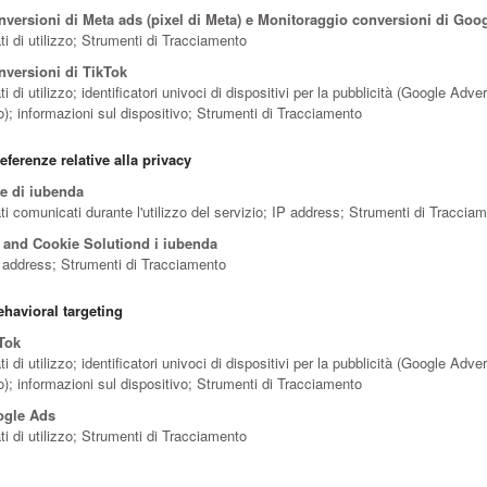
versioni di Meta ads (pixel di Meta) e Monitoraggio conversioni di Goo
ti di utilizzo; Strumenti di Tracciamento
versioni di TikTok
i di utilizzo; identificatori univoci di dispositivi per la pubblicità (Google Adver
); informazioni sul dispositivo; Strumenti di Tracciamento
eferenze relative alla privacy
e di iubenda
ti comunicati durante l'utilizzo del servizio; IP address; Strumenti di Traccia
 and Cookie Solutiond i iubenda
P address; Strumenti di Tracciamento
havioral targeting
Tok
i di utilizzo; identificatori univoci di dispositivi per la pubblicità (Google Adver
); informazioni sul dispositivo; Strumenti di Tracciamento
ogle Ads
ti di utilizzo; Strumenti di Tracciamento