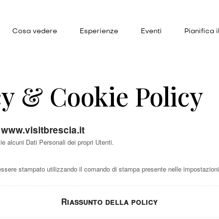
Cosa vedere
Esperienze
Eventi
Pianifica i
cy & Cookie Policy
i
www.visitbrescia.it
 alcuni Dati Personali dei propri Utenti.
ere stampato utilizzando il comando di stampa presente nelle impostazioni 
Riassunto della policy