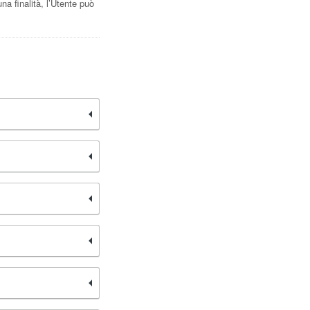
una finalità, l’Utente può