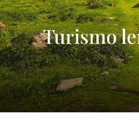
Turismo le