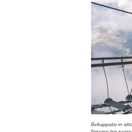
Sviluppato in alta