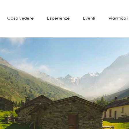
Cosa vedere
Esperienze
Eventi
Pianifica i