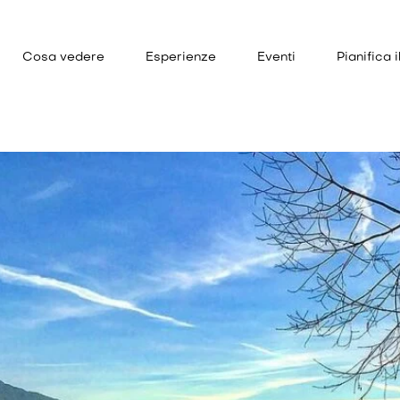
Cosa vedere
Esperienze
Eventi
Pianifica i