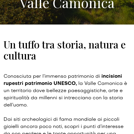
Valle Camonica
Un tuffo tra storia, natura e
cultura
Conosciuta per l’immenso patrimonio di
incisioni
rupestri patrimonio UNESCO,
la Valle Camonica è
un territorio dove bellezze paesaggistiche, arte e
spiritualità da millenni si intrecciano con la storia
dell’uomo.
Dai siti archeologici di fama mondiale ai piccoli
gioielli ancora poco noti, scopri i punti d’interesse