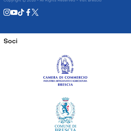
Copyright © 2026 - All Rights Reserved - Visit Brescia
Soci