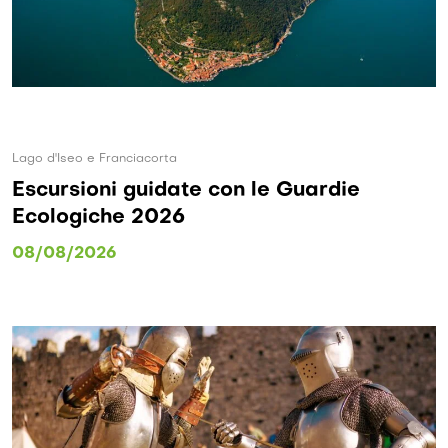
Lago d'Iseo e Franciacorta
Escursioni guidate con le Guardie
Ecologiche 2026
08/08/2026