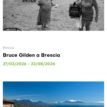
Brescia
Bruce Gilden a Brescia
27/03/2026 - 23/08/2026