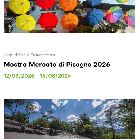
Lago d'Iseo e Franciacorta
Mostra Mercato di Pisogne 2026
12/08/2026 - 16/08/2026