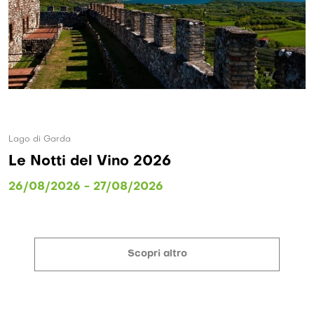
Lago di Garda
Le Notti del Vino 2026
26/08/2026 - 27/08/2026
Scopri altro