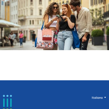
Italiano