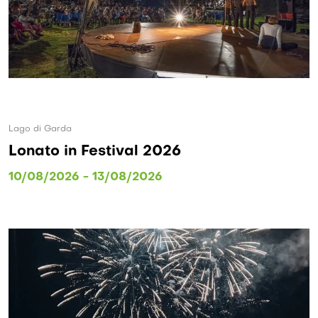
Lago di Garda
Lonato in Festival 2026
10/08/2026 - 13/08/2026