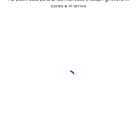
corso e in arrivo