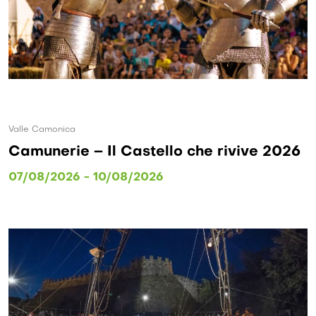
Valle Camonica
Camunerie – Il Castello che rivive 2026
07/08/2026 - 10/08/2026