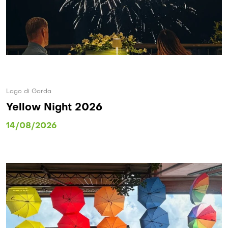
Lago di Garda
Yellow Night 2026
14/08/2026