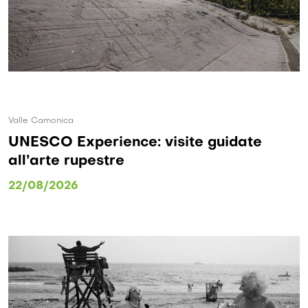
Valle Camonica
UNESCO Experience: visite guidate
all’arte rupestre
22/08/2026