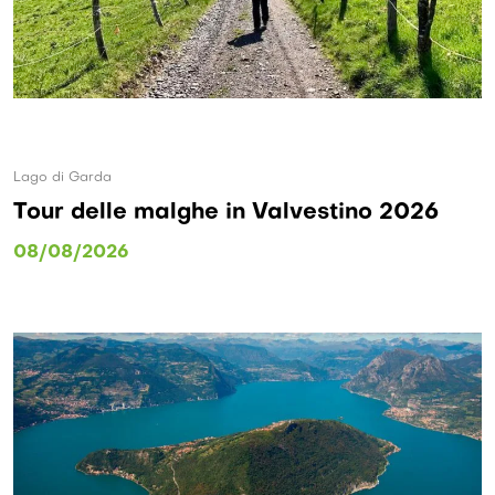
Lago di Garda
Tour delle malghe in Valvestino 2026
08/08/2026