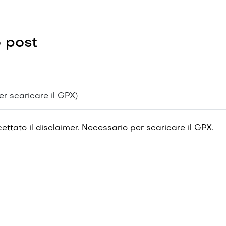
 post
r scaricare il GPX)
cettato il disclaimer. Necessario per scaricare il GPX.