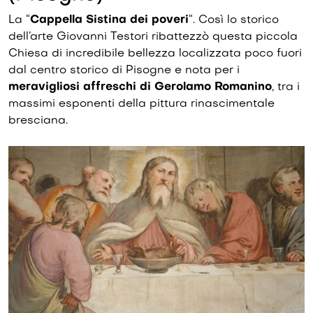
La “
Cappella Sistina dei poveri
“. Così lo storico
dell’arte Giovanni Testori ribattezzò questa piccola
Chiesa di incredibile bellezza localizzata poco fuori
dal centro storico di Pisogne e nota per i
meravigliosi affreschi di Gerolamo Romanino
, tra i
massimi esponenti della pittura rinascimentale
bresciana.