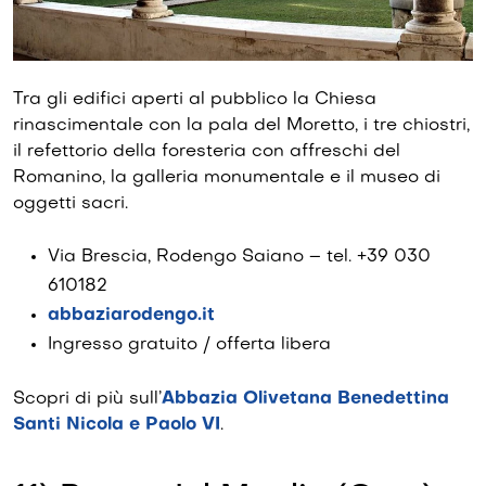
Tra gli edifici aperti al pubblico la Chiesa
rinascimentale con la pala del Moretto, i tre chiostri,
il refettorio della foresteria con affreschi del
Romanino, la galleria monumentale e il museo di
oggetti sacri.
Via Brescia, Rodengo Saiano – tel. +39 030
610182
abbaziarodengo.it
Ingresso gratuito / offerta libera
Scopri di più sull’
Abbazia Olivetana Benedettina
Santi Nicola e Paolo VI
.