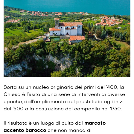
Sorta su un nucleo originario dei primi del ‘400, la
Chiesa è l’esito di una serie di interventi di diverse
epoche, dall’ampliamento del presbiterio agli inizi
del ‘600 alla costruzione del campanile nel 1750.
Il risultato è un luogo di culto dal
marcato
accento barocco
che non manca di