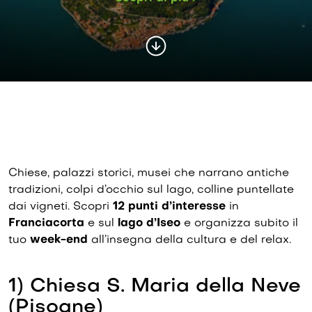
Chiese, palazzi storici, musei che narrano antiche
tradizioni, colpi d’occhio sul lago, colline puntellate
dai vigneti. Scopri
12 punti d’interesse
in
Franciacorta
e sul
lago d’Iseo
e organizza subito il
tuo
week-end
all’insegna della cultura e del relax.
1) Chiesa S. Maria della Neve
(Pisogne)