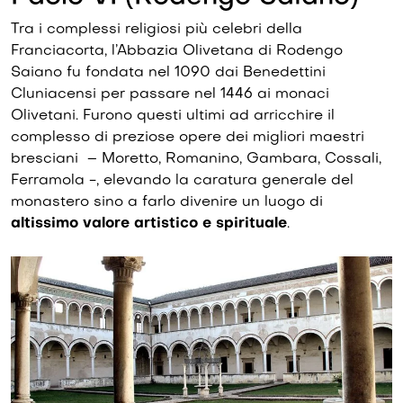
Tra i complessi religiosi più celebri della
Franciacorta, l’Abbazia Olivetana di Rodengo
Saiano fu fondata nel 1090 dai Benedettini
Cluniacensi per passare nel 1446 ai monaci
Olivetani. Furono questi ultimi ad arricchire il
complesso di preziose opere dei migliori maestri
bresciani – Moretto, Romanino, Gambara, Cossali,
Ferramola -, elevando la caratura generale del
monastero sino a farlo divenire un luogo di
altissimo valore artistico e spirituale
.