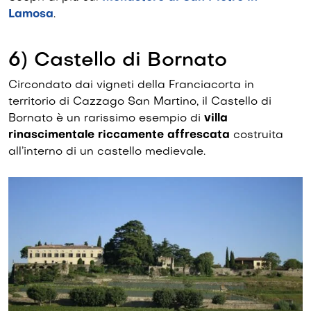
Lamosa
.
6) Castello di Bornato
Circondato dai vigneti della Franciacorta in
territorio di Cazzago San Martino, il Castello di
Bornato è un rarissimo esempio di
villa
rinascimentale riccamente affrescata
costruita
all’interno di un castello medievale.