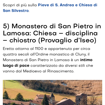
Scopri di più sulla
Pieve di S. Andrea e Chiesa di
San Silvestro
.
5) Monastero di San Pietro in
Lamosa: Chiesa – disciplina
– chiostro (Provaglio d’Iseo)
Eretto attorno al 1100 e appartenuto per circa
quattro secoli all’Ordine monastico di Cluny, il
Monastero di San Pietro in Lamosa è un
intimo
luogo di pace
caratterizzato da diversi stili che
vanno dal Medioevo al Rinascimento.