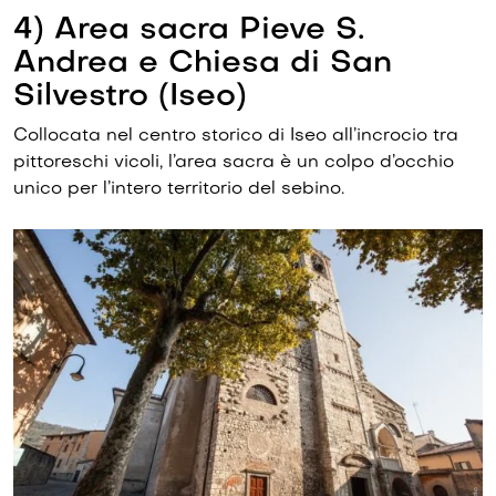
4) Area sacra Pieve S.
Andrea e Chiesa di San
Silvestro (Iseo)
Collocata nel centro storico di Iseo all’incrocio tra
pittoreschi vicoli, l’area sacra è un colpo d’occhio
unico per l’intero territorio del sebino.