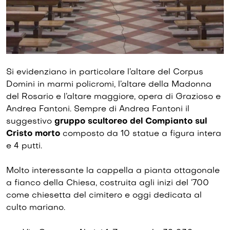
Si evidenziano in particolare l’altare del Corpus
Domini in marmi policromi, l’altare della Madonna
del Rosario e l’altare maggiore, opera di Grazioso e
Andrea Fantoni. Sempre di Andrea Fantoni il
suggestivo
gruppo scultoreo del Compianto sul
Cristo morto
composto da 10 statue a figura intera
e 4 putti.
Molto interessante la cappella a pianta ottagonale
a fianco della Chiesa, costruita agli inizi del ‘700
come chiesetta del cimitero e oggi dedicata al
culto mariano.