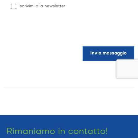
Iscrivimi alla newsletter
Invia messaggio
Rimaniamo in contatto!