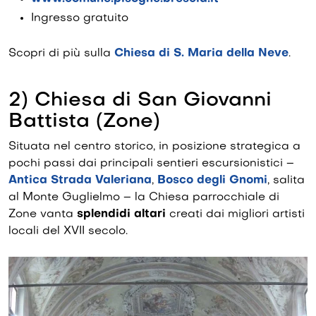
Ingresso gratuito
Scopri di più sulla
Chiesa di S. Maria della Neve
.
2) Chiesa di San Giovanni
Battista (Zone)
Situata nel centro storico, in posizione strategica a
pochi passi dai principali sentieri escursionistici –
Antica Strada Valeriana
,
Bosco degli Gnomi
, salita
al Monte Guglielmo – la Chiesa parrocchiale di
Zone vanta
splendidi altari
creati dai migliori artisti
locali del XVII secolo.