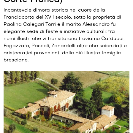
Incantevole dimora storica nel cuore della
Franciacorta del XVII secolo, sotto la proprietà di
Paolina Calegari Torri e il marito Alessandro fu
elegante sede di feste e iniziative culturali: tra i
nomi illustri che vi transitarono troviamo Carducci,
Fogazzaro, Pascoli, Zanardelli oltre che scienziati e
aristocratici provenienti dalle più illustre famiglie
bresciane.