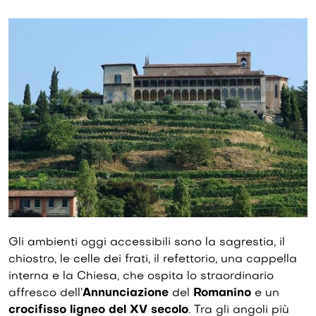
Gli ambienti oggi accessibili sono la sagrestia, il
chiostro, le celle dei frati, il refettorio, una cappella
interna e la Chiesa, che ospita lo straordinario
affresco dell’
Annunciazione
del
Romanino
e un
crocifisso ligneo del XV secolo
. Tra gli angoli più