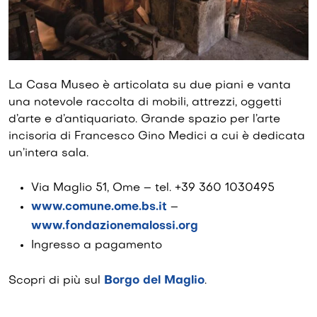
La Casa Museo è articolata su due piani e vanta
una notevole raccolta di mobili, attrezzi, oggetti
d’arte e d’antiquariato. Grande spazio per l’arte
incisoria di Francesco Gino Medici a cui è dedicata
un’intera sala.
Via Maglio 51, Ome – tel. +39 360 1030495
www.comune.ome.bs.it
–
www.fondazionemalossi.org
Ingresso a pagamento
Scopri di più sul
Borgo del Maglio
.