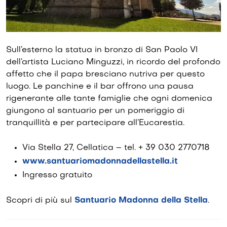
Sull’esterno la statua in bronzo di San Paolo VI
dell’artista Luciano Minguzzi, in ricordo del profondo
affetto che il papa bresciano nutriva per questo
luogo. Le panchine e il bar offrono una pausa
rigenerante alle tante famiglie che ogni domenica
giungono al santuario per un pomeriggio di
tranquillità e per partecipare all’Eucarestia.
Via Stella 27, Cellatica – tel. + 39 030 2770718
www.santuariomadonnadellastella.it
Ingresso gratuito
Scopri di più sul
Santuario Madonna della Stella
.