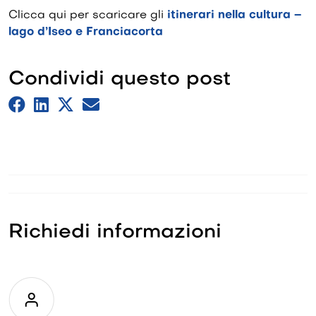
Clicca qui per scaricare gli
itinerari nella cultura –
lago d’Iseo e Franciacorta
Condividi questo post
Richiedi informazioni