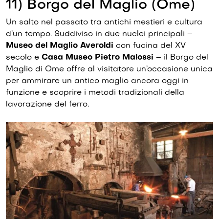
11) Borgo del Maglio (Ome)
Un salto nel passato tra antichi mestieri e cultura
d’un tempo. Suddiviso in due nuclei principali –
Museo del Maglio Averoldi
con fucina del XV
secolo e
Casa Museo Pietro Malossi
– il Borgo del
Maglio di Ome offre al visitatore un’occasione unica
per ammirare un antico maglio ancora oggi in
funzione e scoprire i metodi tradizionali della
lavorazione del ferro.