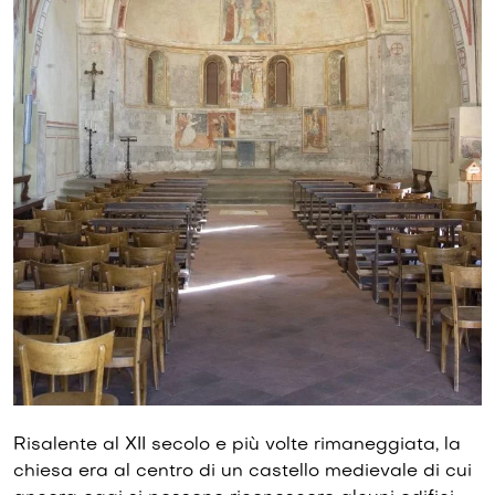
Risalente al XII secolo e più volte rimaneggiata, la
chiesa era al centro di un castello medievale di cui