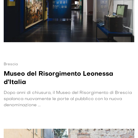
Brescia
Museo del Risorgimento Leonessa
d’Italia
Dopo anni di chiusura, il Museo del Risorgimento di Brescia
spalanca nuovamente le porte al pubblico con la nuova
denominazione ...