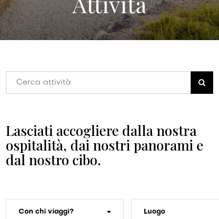
Attività
Lasciati accogliere dalla nostra
ospitalità, dai nostri panorami e
dal nostro cibo.