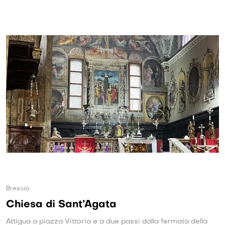
Brescia
Chiesa di Sant’Agata
Attigua a piazza Vittoria e a due passi dalla fermata della