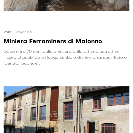
Valle Camonica
Miniera Ferrominers di Malonno
Dopo oltre 70 anni dalla chiusura delle attività estrattive,
riapre al pubblico un luogo simbolo di memoria, sacrificio e
identità locale: è ...