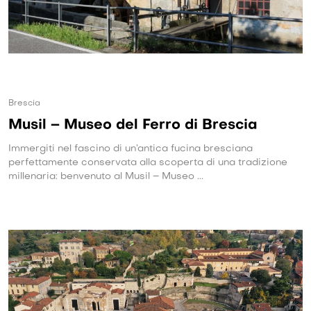
Brescia
Musil – Museo del Ferro di Brescia
Immergiti nel fascino di un’antica fucina bresciana
perfettamente conservata alla scoperta di una tradizione
millenaria: benvenuto al Musil – Museo ...