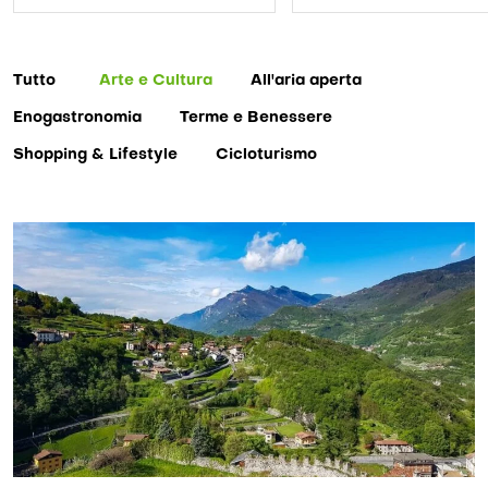
Tutto
Arte e Cultura
All'aria aperta
Enogastronomia
Terme e Benessere
Shopping & Lifestyle
Cicloturismo