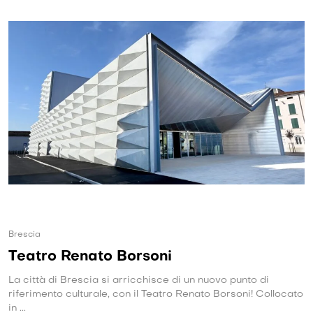
Brescia
Teatro Renato Borsoni
La città di Brescia si arricchisce di un nuovo punto di
riferimento culturale, con il Teatro Renato Borsoni! Collocato
in ...