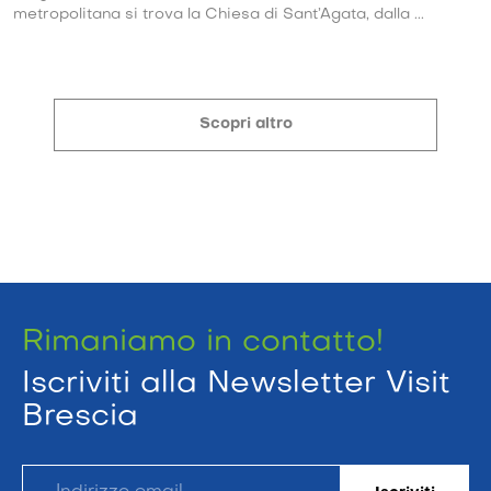
metropolitana si trova la Chiesa di Sant’Agata, dalla ...
Scopri altro
Rimaniamo in contatto!
Iscriviti alla Newsletter Visit
Brescia