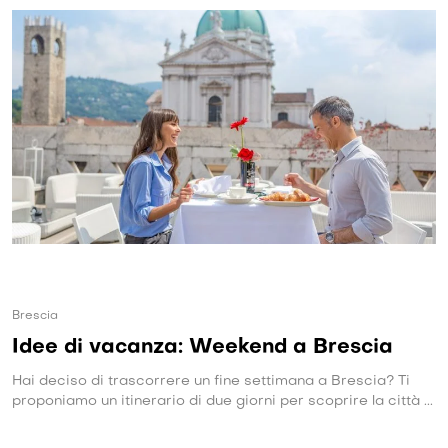
Brescia
Idee di vacanza: Weekend a Brescia
Hai deciso di trascorrere un fine settimana a Brescia? Ti
proponiamo un itinerario di due giorni per scoprire la città ...