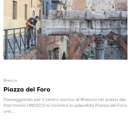
Brescia
Piazza del Foro
Passeggiando per il centro storico di Brescia nei pressi del
Patrimonio UNESCO si incontra la splendida Piazza del Foro,
una ...