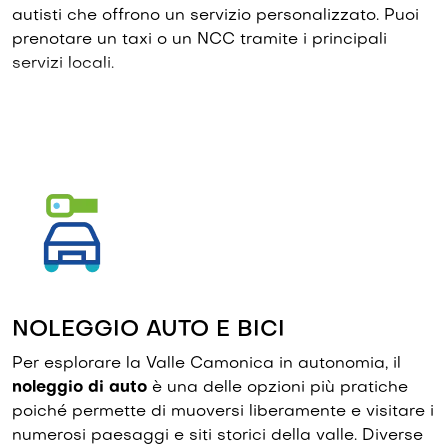
autisti che offrono un servizio personalizzato. Puoi
prenotare un taxi o un NCC tramite i principali
servizi locali.
NOLEGGIO AUTO E BICI
Per esplorare la Valle Camonica in autonomia, il
noleggio di auto
è una delle opzioni più pratiche
poiché permette di muoversi liberamente e visitare i
numerosi paesaggi e siti storici della valle. Diverse