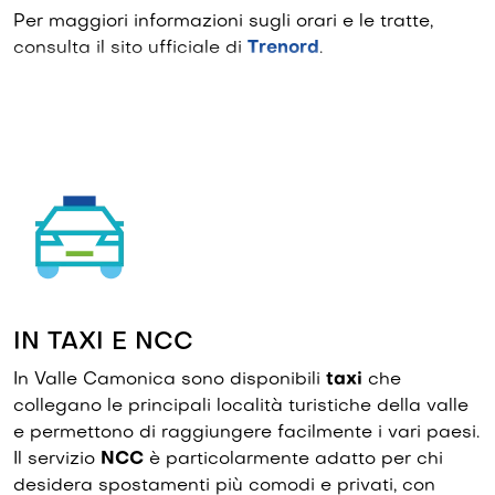
Per maggiori informazioni sugli orari e le tratte,
consulta il sito ufficiale di
Trenord
.
IN TAXI E NCC
In Valle Camonica sono disponibili
taxi
che
collegano le principali località turistiche della valle
e permettono di raggiungere facilmente i vari paesi.
Il servizio
NCC
è particolarmente adatto per chi
desidera spostamenti più comodi e privati, con