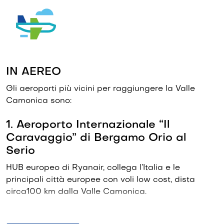
IN AEREO
Gli aeroporti più vicini per raggiungere la Valle
Camonica sono:
1. Aeroporto Internazionale “Il
Caravaggio” di Bergamo Orio al
Serio
HUB europeo di Ryanair, collega l’Italia e le
principali città europee con voli low cost, dista
circa100 km dalla Valle Camonica.
Codice IATA aeroportuale: BGY