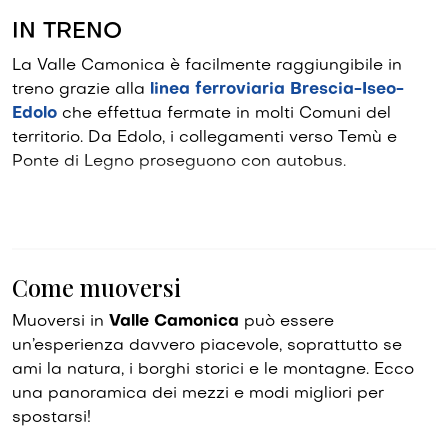
IN TRENO
La Valle Camonica è facilmente raggiungibile in
treno grazie alla
linea ferroviaria Brescia-Iseo-
Edolo
che effettua fermate in molti Comuni del
territorio. Da Edolo, i collegamenti verso Temù e
Ponte di Legno proseguono con autobus.
Come muoversi
Muoversi in
Valle Camonica
può essere
un’esperienza davvero piacevole, soprattutto se
ami la natura, i borghi storici e le montagne. Ecco
una panoramica dei mezzi e modi migliori per
spostarsi!