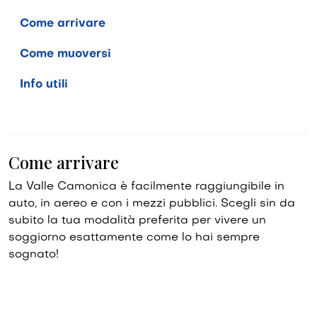
Come arrivare
Come muoversi
Info utili
Come arrivare
La Valle Camonica è facilmente raggiungibile in
auto, in aereo e con i mezzi pubblici. Scegli sin da
subito la tua modalità preferita per vivere un
soggiorno esattamente come lo hai sempre
sognato!