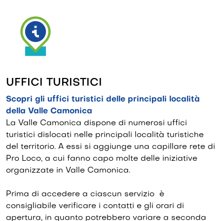
UFFICI TURISTICI
Scopri gli uffici turistici delle principali località
della Valle Camonica
La Valle Camonica dispone di numerosi uffici
turistici dislocati nelle principali località turistiche
del territorio. A essi si aggiunge una capillare rete di
Pro Loco, a cui fanno capo molte delle iniziative
organizzate in Valle Camonica.
Prima di accedere a ciascun servizio è
consigliabile verificare i contatti e gli orari di
apertura, in quanto potrebbero variare a seconda