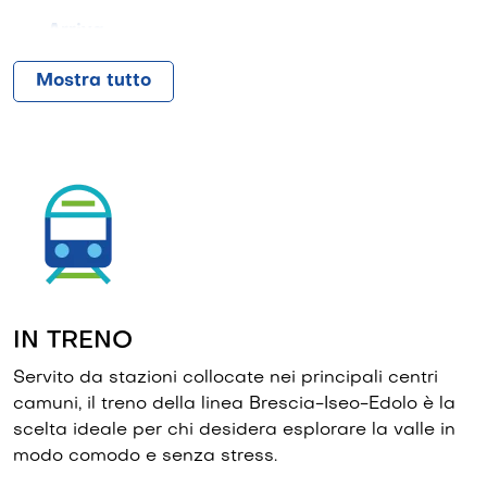
Arriva
FNMAutoservizi
Mostra tutto
IN TRENO
Servito da stazioni collocate nei principali centri
camuni, il treno della linea Brescia-Iseo-Edolo è la
scelta ideale per chi desidera esplorare la valle in
modo comodo e senza stress.