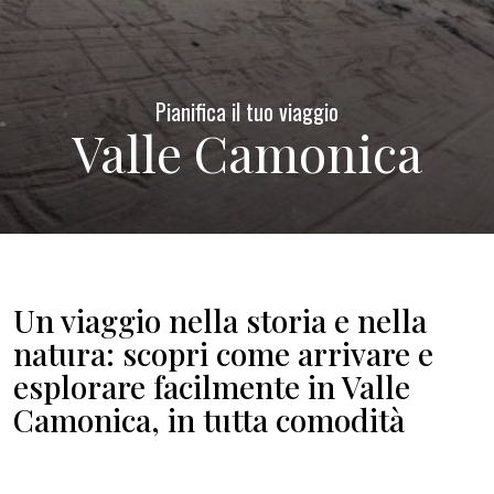
Pianifica il tuo viaggio
Valle Camonica
Un viaggio nella storia e nella
natura: scopri come arrivare e
esplorare facilmente in Valle
Camonica, in tutta comodità