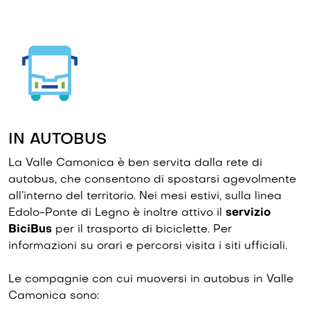
IN AUTOBUS
La Valle Camonica è ben servita dalla rete di
autobus, che consentono di spostarsi agevolmente
all’interno del territorio. Nei mesi estivi, sulla linea
Edolo-Ponte di Legno è inoltre attivo il
servizio
BiciBus
per il trasporto di biciclette. Per
informazioni su orari e percorsi visita i siti ufficiali.
Le compagnie con cui muoversi in autobus in Valle
Camonica sono: