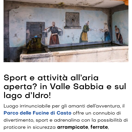
Sport e attività all’aria
aperta? in Valle Sabbia e sul
lago d’Idro!
Luogo irrinunciabile per gli amanti dell’avventura, il
Parco delle Fucine di Casto
offre un connubio di
divertimento, sport e adrenalina con la possibilità di
praticare in sicurezza
arrampicate
,
ferrate
,