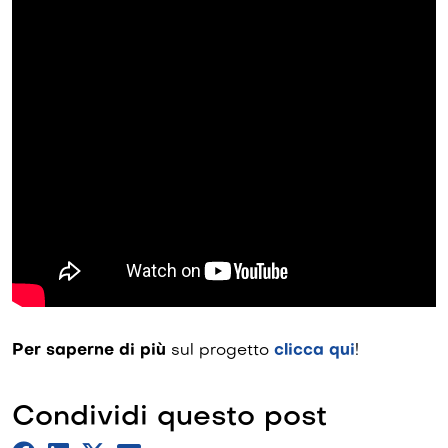
Per saperne di più
sul progetto
clicca qui
!
Condividi questo post