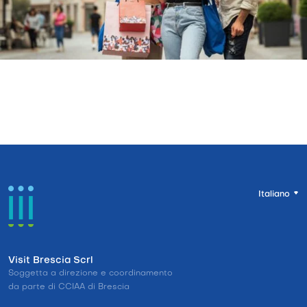
Italiano
Visit Brescia Scrl
Soggetta a direzione e coordinamento
da parte di CCIAA di Brescia