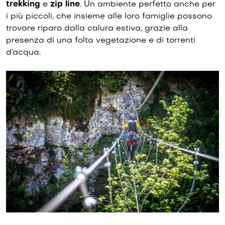
trekking
e
zip line
. Un ambiente perfetto anche per
i più piccoli, che insieme alle loro famiglie possono
trovare riparo dalla calura estiva, grazie alla
presenza di una folta vegetazione e di torrenti
d’acqua.