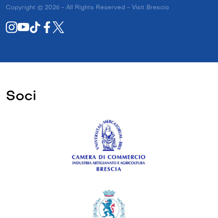
Copyright © 2026 - All Rights Reserved - Visit Brescia
Soci