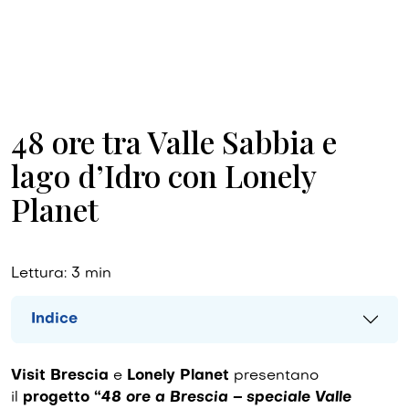
48 ore tra Valle Sabbia e
lago d’Idro con Lonely
Planet
Lettura:
3
min
Indice
Visit Brescia
e
Lonely Planet
presentano
il
progetto “
48 ore a Brescia – speciale Valle