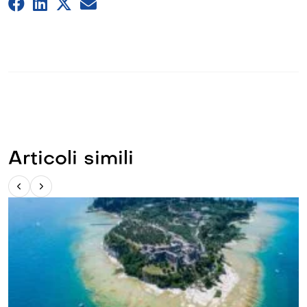
Articoli simili