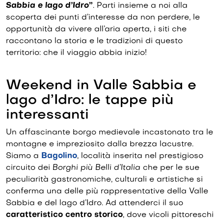
Sabbia e lago d’Idro
”
. Parti insieme a noi alla
scoperta dei punti d’interesse da non perdere, le
opportunità da vivere all’aria aperta, i siti che
raccontano la storia e le tradizioni di questo
territorio: che il viaggio abbia inizio!
Weekend in Valle Sabbia e
lago d’Idro: le tappe più
interessanti
Un affascinante borgo medievale incastonato tra le
montagne e impreziosito dalla brezza lacustre.
Siamo a
Bagolino
, località inserita nel prestigioso
circuito dei
Borghi più Belli d’Italia
che per le sue
peculiarità gastronomiche, culturali e artistiche si
conferma una delle più rappresentative della Valle
Sabbia e del lago d’Idro. Ad attenderci il suo
caratteristico centro storico
, dove vicoli pittoreschi