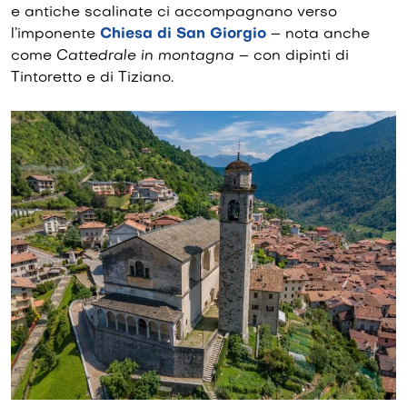
e antiche scalinate ci accompagnano verso
l’imponente
Chiesa di San Giorgio
– nota anche
come
Cattedrale in montagna
– con dipinti di
Tintoretto e di Tiziano.