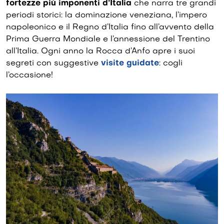
fortezze più imponenti d’Italia
che narra tre grandi
periodi storici: la dominazione veneziana, l’impero
napoleonico e il Regno d’Italia fino all’avvento della
Prima Guerra Mondiale e l’annessione del Trentino
all’Italia. Ogni anno la Rocca d’Anfo apre i suoi
segreti con suggestive
visite guidate
: cogli
l’occasione!