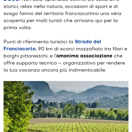
storici, relax nella natura, occasioni di sport e di
svago fanno del territorio franciacortino una vera
scoperta per molti turisti che arrivano qui per la
prima volta.
Punti di riferimento turistici la
Strada del
Franciacorta
, 90 km di scorci mozzafiato tra filari e
borghi pittorestchi, e l’
omonima associazione
che
offre supporto tecnico – organizzativo per rendere
la tua vacanza ancora più indimenticabile.