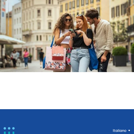
Italiano