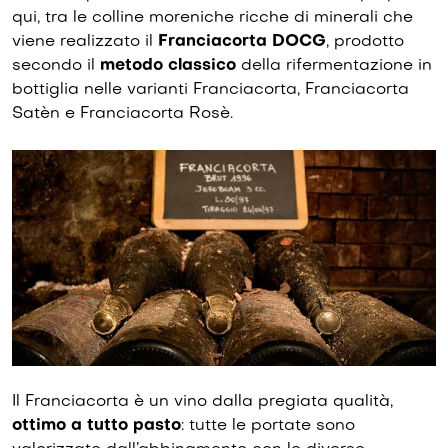
qui, tra le colline moreniche ricche di minerali che
viene realizzato il
Franciacorta DOCG
, prodotto
secondo il
metodo classico
della rifermentazione in
bottiglia nelle varianti Franciacorta, Franciacorta
Satèn e Franciacorta Rosè.
Il Franciacorta è un vino dalla pregiata qualità,
ottimo a tutto pasto
: tutte le portate sono