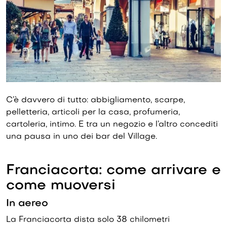
C’è davvero di tutto: abbigliamento, scarpe,
pelletteria, articoli per la casa, profumeria,
cartoleria, intimo. E tra un negozio e l’altro concediti
una pausa in uno dei bar del Village.
Franciacorta: come arrivare e
come muoversi
In aereo
La Franciacorta dista solo 38 chilometri