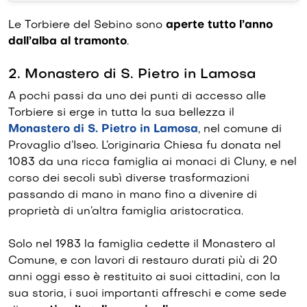
Le Torbiere del Sebino sono
aperte tutto l’anno
dall’alba al tramonto
.
2. Monastero di S. Pietro in Lamosa
A pochi passi da uno dei punti di accesso alle
Torbiere si erge in tutta la sua bellezza il
Monastero di S. Pietro in Lamosa
, nel comune di
Provaglio d’Iseo. L’originaria Chiesa fu donata nel
1083 da una ricca famiglia ai monaci di Cluny, e nel
corso dei secoli subì diverse trasformazioni
passando di mano in mano fino a divenire di
proprietà di un’altra famiglia aristocratica.
Solo nel 1983 la famiglia cedette il Monastero al
Comune, e con lavori di restauro durati più di 20
anni oggi esso è restituito ai suoi cittadini, con la
sua storia, i suoi importanti affreschi e come sede