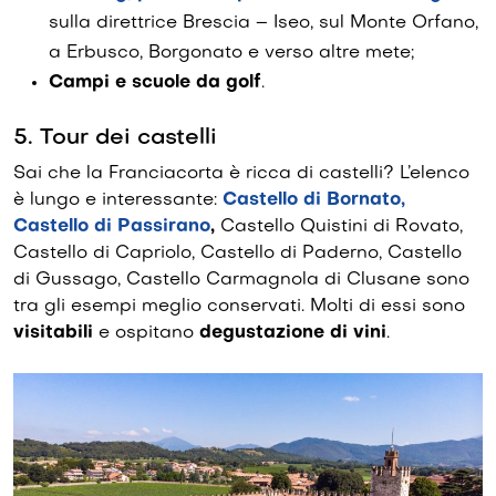
sulla direttrice Brescia – Iseo, sul Monte Orfano,
a Erbusco, Borgonato e verso altre mete;
Campi e scuole da golf
.
5. Tour dei castelli
Sai che la Franciacorta è ricca di castelli? L’elenco
è lungo e interessante:
Castello di Bornato,
Castello di Passirano
,
Castello Quistini di Rovato,
Castello di Capriolo, Castello di Paderno, Castello
di Gussago, Castello Carmagnola di Clusane sono
tra gli esempi meglio conservati. Molti di essi sono
visitabili
e ospitano
degustazione di vini
.