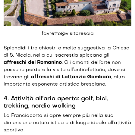
favretto@visitbrescia
Splendidi i tre chiostri e molto suggestiva la Chiesa
di S. Nicola, nella cui sacrestia spiccano gli
affreschi del Romanino
. Gli amanti dell’arte non
possono perdere la visita all’antirefettorio, dove si
trovano gli
affreschi di Lattanzio Gambara
, altro
importante esponente artistico bresciano.
4. Attività all’aria aperta: golf, bici,
trekking, nordic walking
La Franciacorta si apre sempre più nella sua
dimensione naturalistica e di luogo ideale all’attività
sportiva.