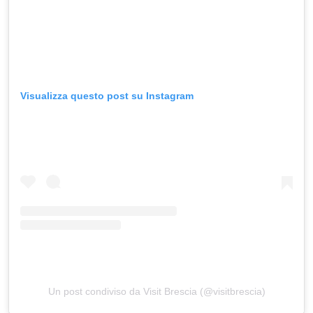
Visualizza questo post su Instagram
Un post condiviso da Visit Brescia (@visitbrescia)