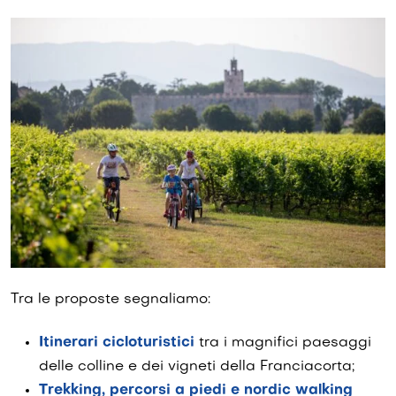
Tra le proposte segnaliamo:
Itinerari cicloturistici
tra i magnifici paesaggi
delle colline e dei vigneti della Franciacorta;
Trekking, percorsi a piedi e nordic walking