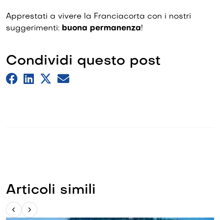
Apprestati a vivere la Franciacorta con i nostri
suggerimenti:
buona permanenza
!
Condividi questo post
Articoli simili