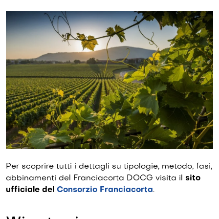
Per scoprire tutti i dettagli su tipologie, metodo, fasi,
abbinamenti del Franciacorta DOCG visita il
sito
ufficiale
del
Consorzio Franciacorta
.