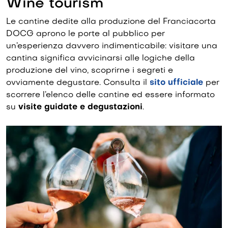
Wine tourism
Le cantine dedite alla produzione del Franciacorta
DOCG aprono le porte al pubblico per
un’esperienza davvero indimenticabile: visitare una
cantina significa avvicinarsi alle logiche della
produzione del vino, scoprirne i segreti e
ovviamente degustare. Consulta il
sito ufficiale
per
scorrere l’elenco delle cantine ed essere informato
su
visite guidate e degustazioni
.