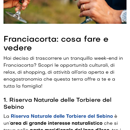
Franciacorta: cosa fare e
vedere
Hai deciso di trascorrere un tranquillo week-end in
Franciacorta? Scopri le opportunità culturali, di
relax, di shopping, di attività all’aria aperta e di
enogastronomia che questa terra offre a te e a
tutta la famiglia!
1. Riserva Naturale delle Torbiere del
Sebino
La
Riserva Naturale delle Torbiere del Sebino
è
un’
area di grande interesse naturalistico
che si