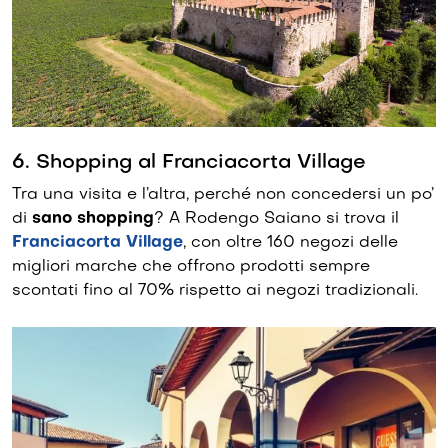
6. Shopping al Franciacorta Village
Tra una visita e l’altra, perché non concedersi un po’
di
sano shopping
? A Rodengo Saiano si trova il
Franciacorta Village
, con oltre 160 negozi delle
migliori marche che offrono prodotti sempre
scontati fino al 70% rispetto ai negozi tradizionali.