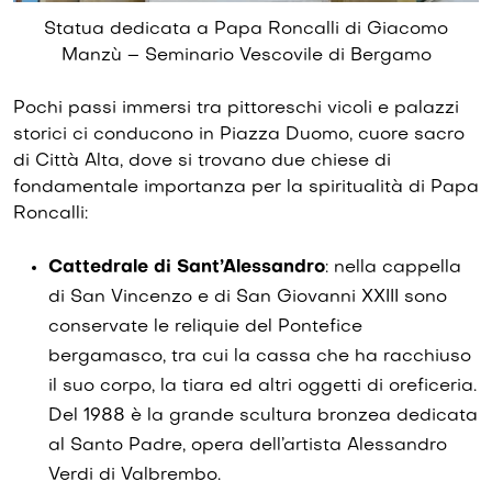
Statua dedicata a Papa Roncalli di Giacomo
Manzù – Seminario Vescovile di Bergamo
Pochi passi immersi tra pittoreschi vicoli e palazzi
storici ci conducono in Piazza Duomo, cuore sacro
di Città Alta, dove si trovano due chiese di
fondamentale importanza per la spiritualità di Papa
Roncalli:
Cattedrale di Sant’Alessandro
: nella cappella
di San Vincenzo e di San Giovanni XXIII sono
conservate le reliquie del Pontefice
bergamasco, tra cui la cassa che ha racchiuso
il suo corpo, la tiara ed altri oggetti di oreficeria.
Del 1988 è la grande scultura bronzea dedicata
al Santo Padre, opera dell’artista Alessandro
Verdi di Valbrembo.