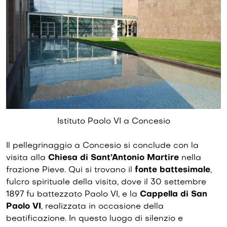
Istituto Paolo VI a Concesio
Il pellegrinaggio a Concesio si conclude con la
visita alla
Chiesa di Sant’Antonio Martire
nella
frazione Pieve. Qui si trovano il
fonte battesimale
,
fulcro spirituale della visita, dove il 30 settembre
1897 fu battezzato Paolo VI, e la
Cappella di San
Paolo VI
, realizzata in occasione della
beatificazione. In questo luogo di silenzio e