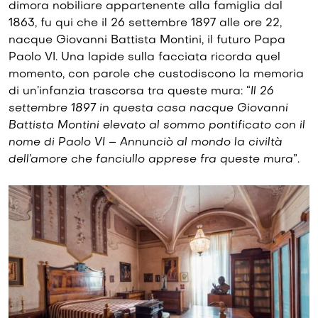
dimora nobiliare appartenente alla famiglia dal
1863, fu qui che il 26 settembre 1897 alle ore 22,
nacque Giovanni Battista Montini, il futuro Papa
Paolo VI. Una lapide sulla facciata ricorda quel
momento, con parole che custodiscono la memoria
di un’infanzia trascorsa tra queste mura: “
Il 26
settembre 1897 in questa casa nacque Giovanni
Battista Montini elevato al sommo pontificato con il
nome di Paolo VI – Annunciò al mondo la civiltà
dell’amore che fanciullo apprese fra queste mura
”.