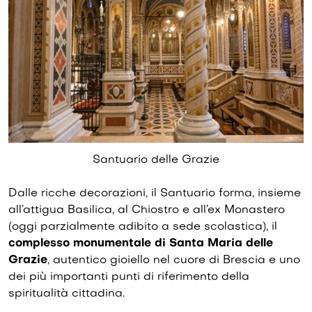
Santuario delle Grazie
Dalle ricche decorazioni, il Santuario forma, insieme
all’attigua Basilica, al Chiostro e all’ex Monastero
(oggi parzialmente adibito a sede scolastica), il
complesso monumentale di Santa Maria delle
Grazie
, autentico gioiello nel cuore di Brescia e uno
dei più importanti punti di riferimento della
spiritualità cittadina.