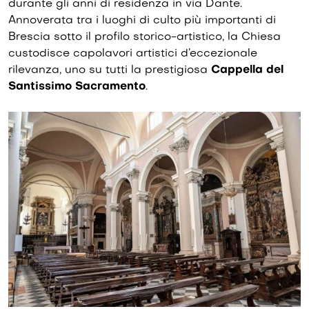
durante gli anni di residenza in via Dante.
Annoverata tra i luoghi di culto più importanti di
Brescia sotto il profilo storico-artistico, la Chiesa
custodisce capolavori artistici d’eccezionale
rilevanza, uno su tutti la prestigiosa
Cappella del
Santissimo Sacramento
.