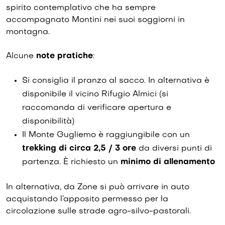
spirito contemplativo che ha sempre
accompagnato Montini nei suoi soggiorni in
montagna.
Alcune
note pratiche
:
Si consiglia il pranzo al sacco. In alternativa è
disponibile il vicino Rifugio Almici (si
raccomanda di verificare apertura e
disponibilità)
Il Monte Gugliemo è raggiungibile con un
trekking di circa 2,5 / 3 ore
da diversi punti di
partenza. È richiesto un
minimo di allenamento
In alternativa, da Zone si può arrivare in auto
acquistando l’apposito permesso per la
circolazione sulle strade agro-silvo-pastorali.