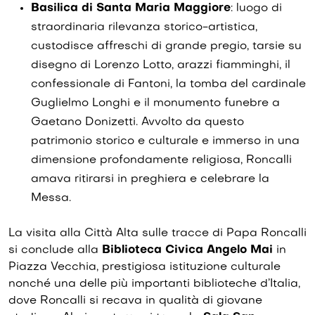
Basilica di Santa Maria Maggiore
: luogo di
straordinaria rilevanza storico-artistica,
custodisce affreschi di grande pregio, tarsie su
disegno di Lorenzo Lotto, arazzi fiamminghi, il
confessionale di Fantoni, la tomba del cardinale
Guglielmo Longhi e il monumento funebre a
Gaetano Donizetti. Avvolto da questo
patrimonio storico e culturale e immerso in una
dimensione profondamente religiosa, Roncalli
amava ritirarsi in preghiera e celebrare la
Messa.
La visita alla Città Alta sulle tracce di Papa Roncalli
si conclude alla
Biblioteca Civica Angelo Mai
in
Piazza Vecchia, prestigiosa istituzione culturale
nonché una delle più importanti biblioteche d’Italia,
dove Roncalli si recava in qualità di giovane