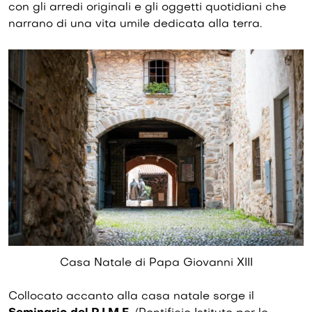
con gli arredi originali e gli oggetti quotidiani che
narrano di una vita umile dedicata alla terra.
Casa Natale di Papa Giovanni XIII
Collocato accanto alla casa natale sorge il