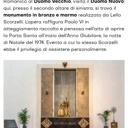
Romanico al
Duomo
Vecchio
, visita il
Duomo
Nuovo
:
qui, presso il secondo altare di sinistra, si trova il
monumento in bronzo e marmo
realizzato da Lello
Scorzelli. L’opera raffigura Paolo VI in
atteggiamento raccolto e pensoso nell’atto di aprire
la Porta Santa all’inizio dell’Anno Giubilare, la notte
di Natale del 1974. Evento a cui lo stesso Scorzelli
ebbe il privilegio di assistere personalmente.