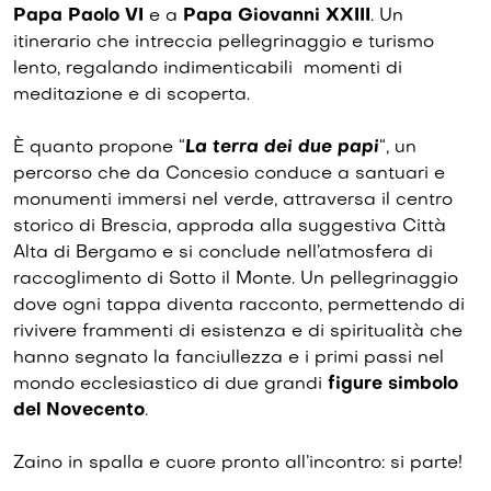
Papa Paolo VI
e a
Papa Giovanni XXIII
. Un
itinerario che intreccia pellegrinaggio e turismo
lento, regalando indimenticabili momenti di
meditazione e di scoperta.
È quanto propone “
La terra dei due papi
“, un
percorso che da Concesio conduce a santuari e
monumenti immersi nel verde, attraversa il centro
storico di Brescia, approda alla suggestiva Città
Alta di Bergamo e si conclude nell’atmosfera di
raccoglimento di Sotto il Monte. Un pellegrinaggio
dove ogni tappa diventa racconto, permettendo di
rivivere frammenti di esistenza e di spiritualità che
hanno segnato la fanciullezza e i primi passi nel
mondo ecclesiastico di due grandi
figure simbolo
del Novecento
.
Zaino in spalla e cuore pronto all’incontro: si parte!