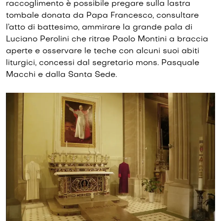
raccoglimento è possibile pregare sulla lastra
tombale donata da Papa Francesco, consultare
l’atto di battesimo, ammirare la grande pala di
Luciano Perolini che ritrae Paolo Montini a braccia
aperte e osservare le teche con alcuni suoi abiti
liturgici, concessi dal segretario mons. Pasquale
Macchi e dalla Santa Sede.