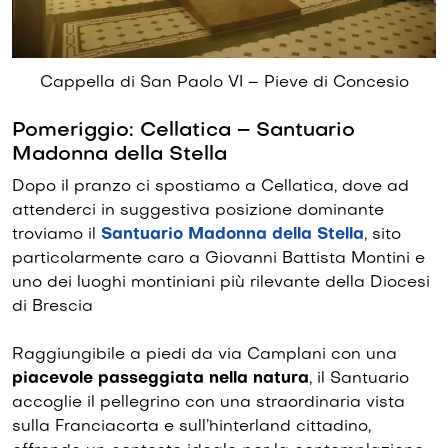
Cappella di San Paolo VI – Pieve di Concesio
Pomeriggio: Cellatica – Santuario
Madonna della Stella
Dopo il pranzo ci spostiamo a Cellatica, dove ad
attenderci in suggestiva posizione dominante
troviamo il
Santuario Madonna della Stella
, sito
particolarmente caro a Giovanni Battista Montini e
uno dei luoghi montiniani più rilevante della Diocesi
di Brescia
Raggiungibile a piedi da via Camplani con una
piacevole passeggiata nella natura
, il Santuario
accoglie il pellegrino con una straordinaria vista
sulla Franciacorta e sull’hinterland cittadino,