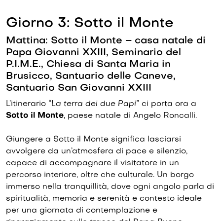
Giorno 3: Sotto il Monte
Mattina: Sotto il Monte – casa natale di
Papa Giovanni XXIII, Seminario del
P.I.M.E., Chiesa di Santa Maria in
Brusicco, Santuario delle Caneve,
Santuario San Giovanni XXIII
L’itinerario
“La terra dei due Papi”
ci porta ora a
Sotto il Monte
, paese natale di Angelo Roncalli.
Giungere a Sotto il Monte significa lasciarsi
avvolgere da un’atmosfera di pace e silenzio,
capace di accompagnare il visitatore in un
percorso interiore, oltre che culturale. Un borgo
immerso nella tranquillità, dove ogni angolo parla di
spiritualità, memoria e serenità e contesto ideale
per una giornata di contemplazione e