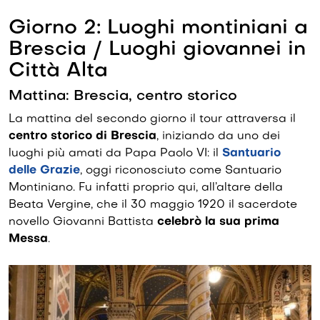
Giorno 2: Luoghi montiniani a
Brescia / Luoghi giovannei in
Città Alta
Mattina: Brescia, centro storico
La mattina del secondo giorno il tour attraversa il
centro storico di Brescia
, iniziando da uno dei
luoghi più amati da Papa Paolo VI: il
Santuario
delle Grazie
, oggi riconosciuto come Santuario
Montiniano. Fu infatti proprio qui, all’altare della
Beata Vergine, che il 30 maggio 1920 il sacerdote
novello Giovanni Battista
celebrò la sua prima
Messa
.