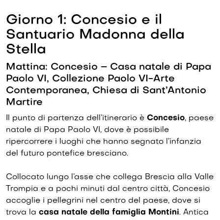
Giorno 1: Concesio e il
Santuario Madonna della
Stella
Mattina: Concesio – Casa natale di Papa
Paolo VI, Collezione Paolo VI-Arte
Contemporanea, Chiesa di Sant’Antonio
Martire
Il punto di partenza dell’itinerario è
Concesio
, paese
natale di Papa Paolo VI, dove è possibile
ripercorrere i luoghi che hanno segnato l’infanzia
del futuro pontefice bresciano.
Collocato lungo l’asse che collega Brescia alla Valle
Trompia e a pochi minuti dal centro città, Concesio
accoglie i pellegrini nel centro del paese, dove si
trova la
casa natale della famiglia Montini
. Antica