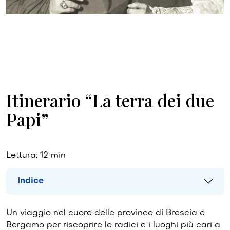
Itinerario “La terra dei due
Papi”
Lettura:
12
min
Indice
Un viaggio nel cuore delle province di Brescia e
Bergamo per riscoprire le radici e i luoghi più cari a