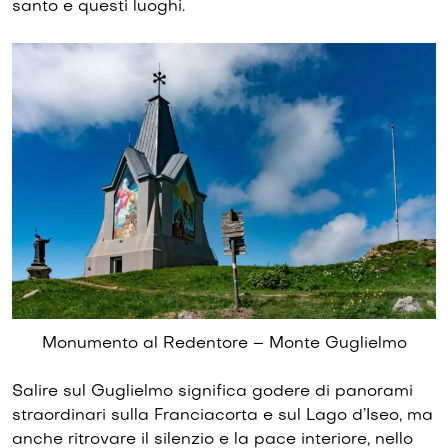
santo e questi luoghi.
Monumento al Redentore – Monte Guglielmo
Salire sul Guglielmo significa godere di panorami
straordinari sulla Franciacorta e sul Lago d’Iseo, ma
anche ritrovare il silenzio e la pace interiore, nello