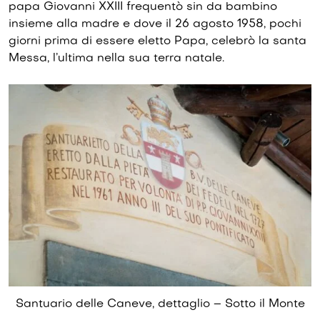
papa Giovanni XXIII frequentò sin da bambino
insieme alla madre e dove il 26 agosto 1958, pochi
giorni prima di essere eletto Papa, celebrò la santa
Messa, l’ultima nella sua terra natale.
Santuario delle Caneve, dettaglio – Sotto il Monte