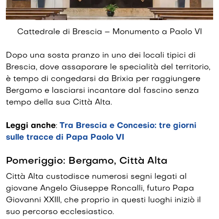
Cattedrale di Brescia – Monumento a Paolo VI
Dopo una sosta pranzo in uno dei locali tipici di
Brescia, dove assaporare le specialità del territorio,
è tempo di congedarsi da Brixia per raggiungere
Bergamo e lasciarsi incantare dal fascino senza
tempo della sua Città Alta.
Leggi anche
:
Tra Brescia e Concesio: tre giorni
sulle tracce di Papa Paolo VI
Pomeriggio: Bergamo, Città Alta
Città Alta custodisce numerosi segni legati al
giovane Angelo Giuseppe Roncalli, futuro Papa
Giovanni XXIII, che proprio in questi luoghi iniziò il
suo percorso ecclesiastico.