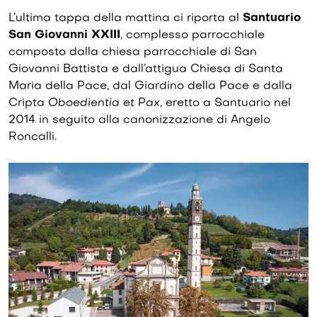
L’ultima tappa della mattina ci riporta al
Santuario
San Giovanni XXIII
, complesso parrocchiale
composto dalla chiesa parrocchiale di San
Giovanni Battista e dall’attigua Chiesa di Santa
Maria della Pace, dal Giardino della Pace e dalla
Cripta
Oboedientia et Pax
, eretto a Santuario nel
2014 in seguito alla canonizzazione di Angelo
Roncalli.