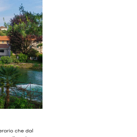
nerario che dal