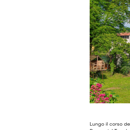
Lungo il corso de