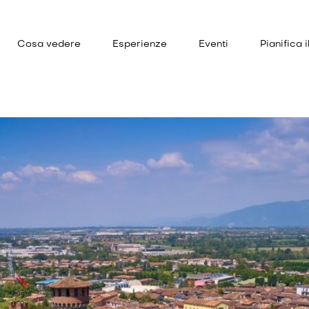
Cosa vedere
Esperienze
Eventi
Pianifica i