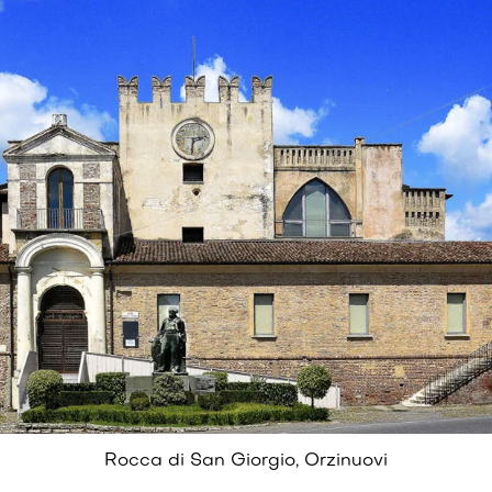
Rocca di San Giorgio, Orzinuovi