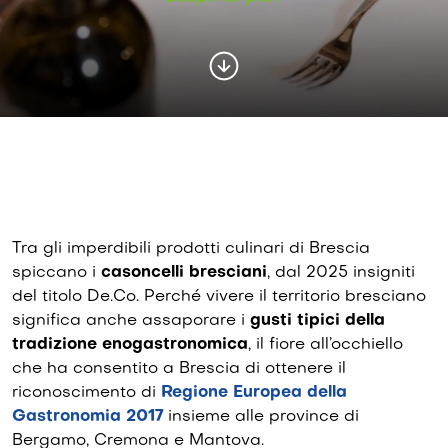
Tra gli imperdibili prodotti culinari di Brescia
spiccano i
casoncelli bresciani
, dal 2025 insigniti
del titolo De.Co. Perché vivere il territorio bresciano
significa anche assaporare i
gusti tipici della
tradizione enogastronomica
, il fiore all’occhiello
che ha consentito a Brescia di ottenere il
riconoscimento di
Regione Europea della
Gastronomia 2017
insieme alle province di
Bergamo, Cremona e Mantova.