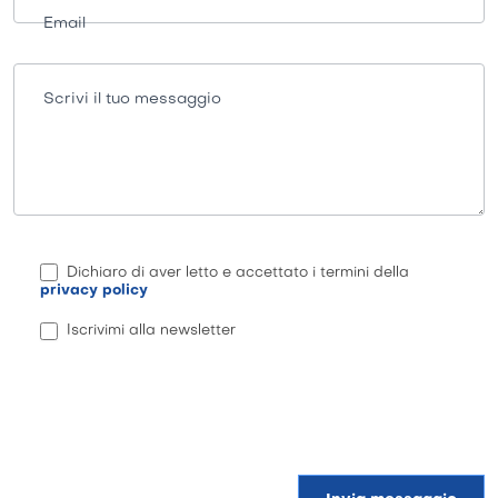
Email
Scrivi il tuo messaggio
Dichiaro di aver letto e accettato i termini della
privacy policy
Iscrivimi alla newsletter