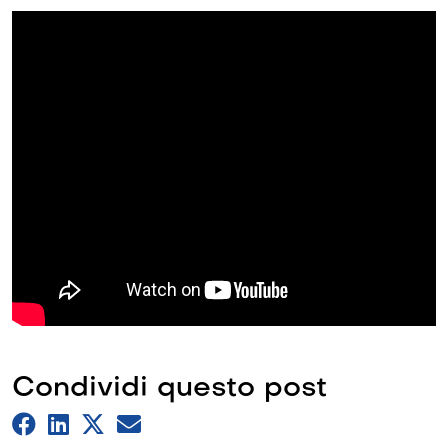
Condividi questo post