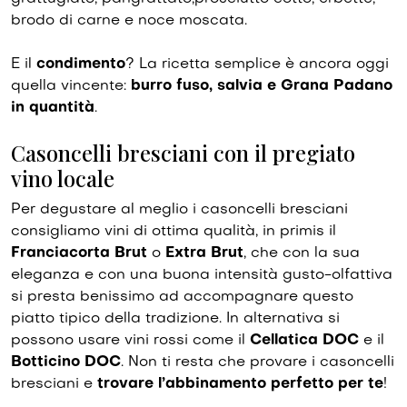
brodo di carne e noce moscata.
E il
condimento
? La ricetta semplice è ancora oggi
quella vincente:
burro fuso, salvia e Grana Padano
in quantità
.
Casoncelli bresciani con il pregiato
vino locale
Per degustare al meglio i casoncelli bresciani
consigliamo vini di ottima qualità, in primis il
Franciacorta Brut
o
Extra Brut
, che con la sua
eleganza e con una buona intensità gusto-olfattiva
si presta benissimo ad accompagnare questo
piatto tipico della tradizione. In alternativa si
possono usare vini rossi come il
Cellatica DOC
e il
Botticino DOC
. Non ti resta che provare i casoncelli
bresciani e
trovare l’abbinamento perfetto per te
!