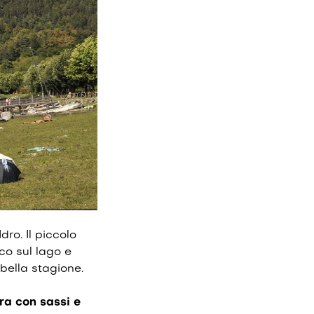
dro. Il piccolo
co sul lago e
bella stagione.
ra con sassi e