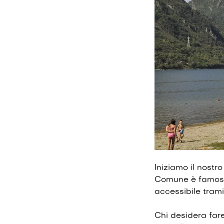
Iniziamo il nostro
Comune è famos
accessibile tram
Chi desidera fare