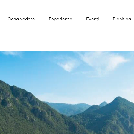
Cosa vedere
Esperienze
Eventi
Pianifica i