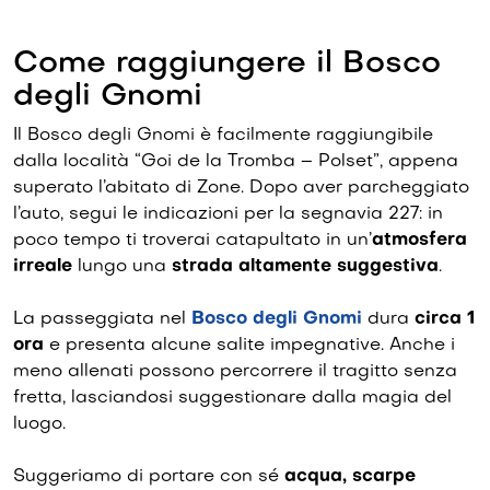
Come raggiungere il Bosco
degli Gnomi
Il Bosco degli Gnomi è facilmente raggiungibile
dalla località “Goi de la Tromba – Polset”, appena
superato l’abitato di Zone. Dopo aver parcheggiato
l’auto, segui le indicazioni per la segnavia 227: in
poco tempo ti troverai catapultato in un’
atmosfera
irreale
lungo una
strada altamente suggestiva
.
La passeggiata nel
Bosco degli Gnomi
dura
circa 1
ora
e presenta alcune salite impegnative. Anche i
meno allenati possono percorrere il tragitto senza
fretta, lasciandosi suggestionare dalla magia del
luogo.
Suggeriamo di portare con sé
acqua, scarpe