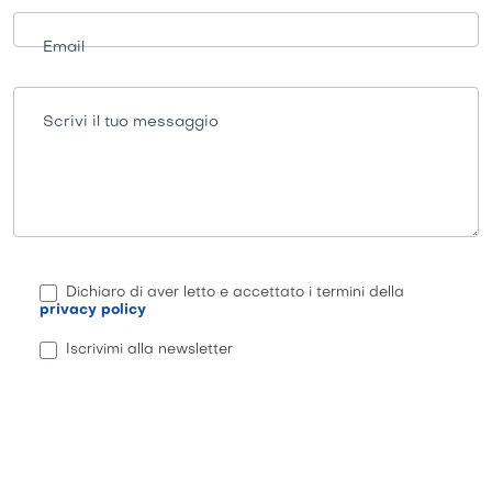
Email
Scrivi il tuo messaggio
Dichiaro di aver letto e accettato i termini della
privacy policy
Iscrivimi alla newsletter