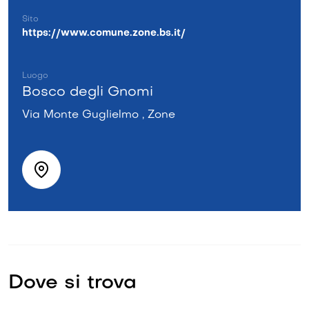
Sito
https://www.comune.zone.bs.it/
Luogo
Bosco degli Gnomi
Via Monte Guglielmo , Zone
Dove si trova