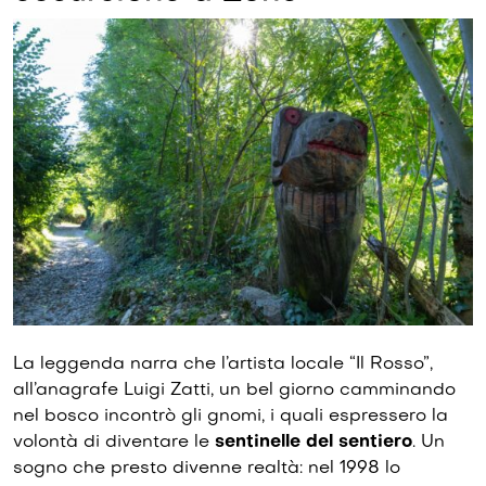
La leggenda narra che l’artista locale “Il Rosso”,
all’anagrafe Luigi Zatti, un bel giorno camminando
nel bosco incontrò gli gnomi, i quali espressero la
volontà di diventare le
sentinelle del sentiero
. Un
sogno che presto divenne realtà: nel 1998 lo