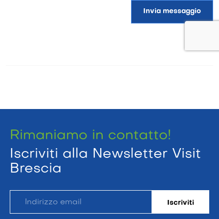
Invia messaggio
Rimaniamo in contatto!
Iscriviti alla Newsletter Visit
Brescia