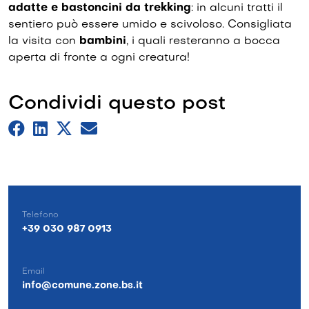
adatte e bastoncini da trekking
: in alcuni tratti il
sentiero può essere umido e scivoloso. Consigliata
la visita con
bambini
, i quali resteranno a bocca
aperta di fronte a ogni creatura!
Condividi questo post
Telefono
+39 030 987 0913
Email
info@comune.zone.bs.it