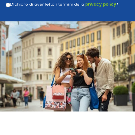
DIchiaro di aver letto i termini della
privacy policy
*