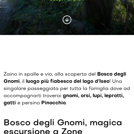
Zaino in spalle e via, alla scoperta del
Bosco degli
Gnomi
, il
luogo più fiabesco del lago d’Iseo
! Una
singolare passeggiata per tutta la famiglia dove ad
accompagnarti troverai
gnomi, orsi, lupi, leprotti,
gatti
e persino
Pinocchio
.
Bosco degli Gnomi, magica
escursione a Zone