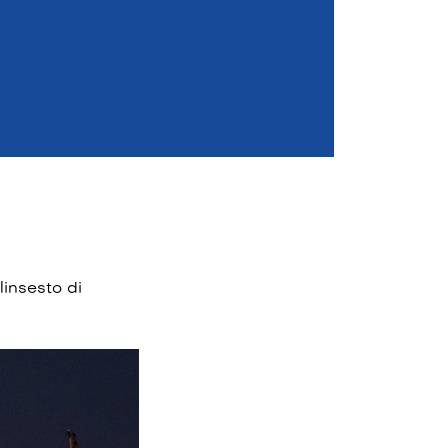
linsesto di