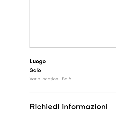
Luogo
Salò
Varie location • Salò
Richiedi informazioni