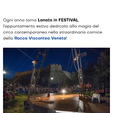
Ogni anno torna
Lonato in FESTIVAL
,
l’appuntamento estivo dedicato alla magia del
circo contemporaneo nella straordinaria cornice
della
Rocca Viscontea Veneta
!