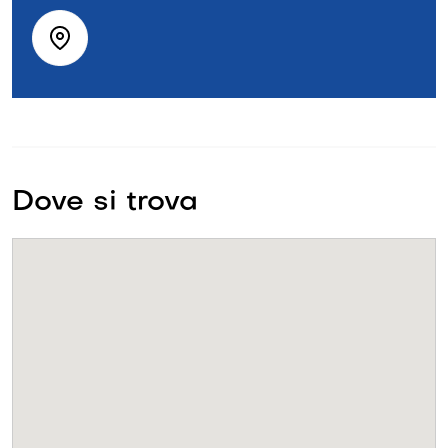
Dove si trova