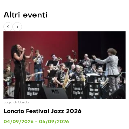
Altri eventi
Lago di Garda
Lonato Festival Jazz 2026
04/09/2026 - 06/09/2026