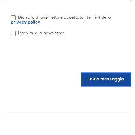
Dichiaro di aver letto e accettato i termini della
privacy policy
Iscrivimi alla newsletter
Invia messaggio