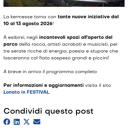
La kermesse torna con
tante nuove iniziative dal
10 al 13 agosto 2026
!
A esibirsi, negli
incantevoli spazi all’aperto del
parco
della rocca, artisti acrobati e musicisti, per
tre serate ricche di energia, poesia e stupore che
lasceranno col fiato sospeso grandi e piccini!
A breve in arrivo il programma completo
Per informazioni e aggiornamenti
visita il sito
Lonato in FESTIVAL
.
Condividi questo post