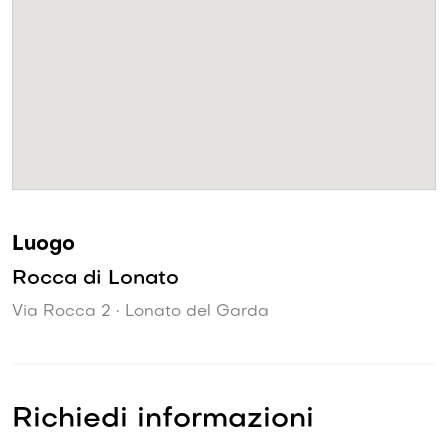
Luogo
Rocca di Lonato
Via Rocca 2 • Lonato del Garda
Richiedi informazioni