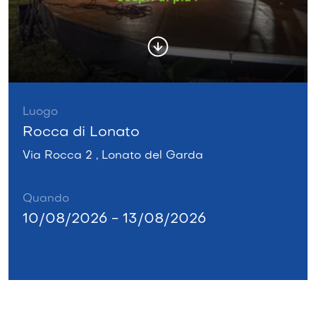
Luogo
Rocca di Lonato
Via Rocca 2 , Lonato del Garda
Quando
10/08/2026 - 13/08/2026