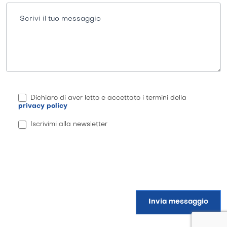
Scrivi il tuo messaggio
Dichiaro di aver letto e accettato i termini della
privacy policy
Iscrivimi alla newsletter
Invia messaggio