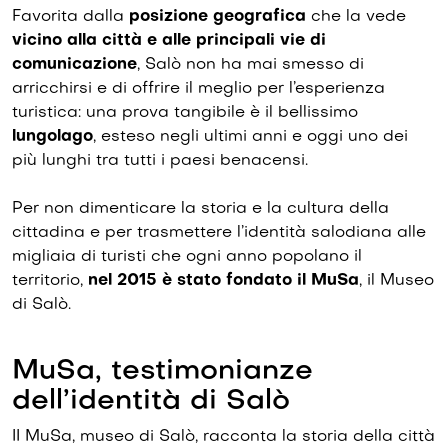
Favorita dalla
posizione geografica
che la vede
vicino alla città e alle principali vie di
comunicazione
, Salò non ha mai smesso di
arricchirsi e di offrire il meglio per l’esperienza
turistica: una prova tangibile è il bellissimo
lungolago
, esteso negli ultimi anni e oggi uno dei
più lunghi tra tutti i paesi benacensi.
Per non dimenticare la storia e la cultura della
cittadina e per trasmettere l’identità salodiana alle
migliaia di turisti che ogni anno popolano il
territorio,
nel 2015 è stato fondato il MuSa
, il Museo
di Salò.
MuSa, testimonianze
dell’identità di Salò
II MuSa, museo di Salò, racconta la storia della città