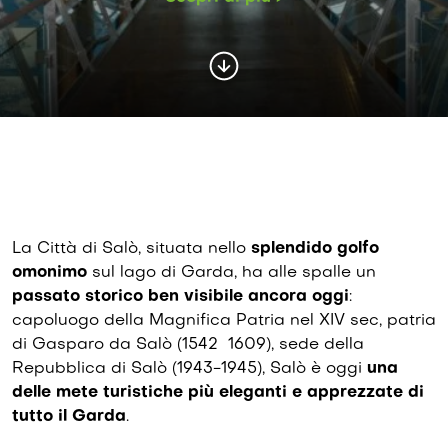
La Città di Salò, situata nello
splendido golfo
omonimo
sul lago di Garda, ha alle spalle un
passato storico ben visibile ancora oggi
:
capoluogo della Magnifica Patria nel XIV sec, patria
di Gasparo da Salò (1542 1609), sede della
Repubblica di Salò (1943-1945), Salò è oggi
una
delle mete turistiche più eleganti e apprezzate di
tutto il Garda
.