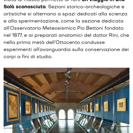
Salò sconosciuta
. Sezioni storico-archeologiche e
artistiche si alternano a spazi dedicati alla scienza
e alla sperimentazione, come la sezione dedicata
all’
Osservatorio Meteosismico Pio Bettoni
fondato
nel 1877, e ai preparati anatomici del dottor Rini, che
nella prima metà dell’Ottocento condusse
esperimenti all’avanguardia sulla conservazione dei
corpi a fini di studio.