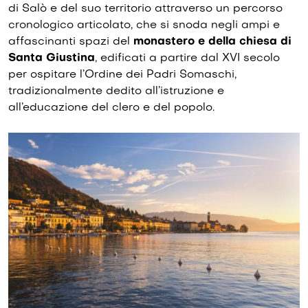
di Salò e del suo territorio attraverso un percorso
cronologico articolato, che si snoda negli ampi e
affascinanti spazi del
monastero e della chiesa di
Santa Giustina
, edificati a partire dal XVI secolo
per ospitare l’Ordine dei Padri Somaschi,
tradizionalmente dedito all’istruzione e
all’educazione del clero e del popolo.