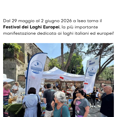
Dal 29 maggio al 2 giugno 2026 a Iseo torna il
Festival dei Laghi Europei
, la più importante
manifestazione dedicata ai laghi italiani ed europei!