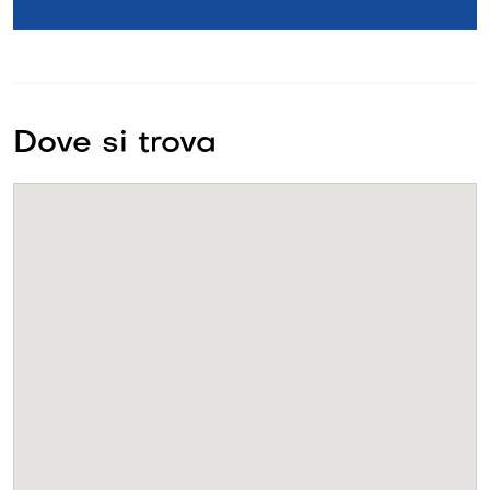
Dove si trova