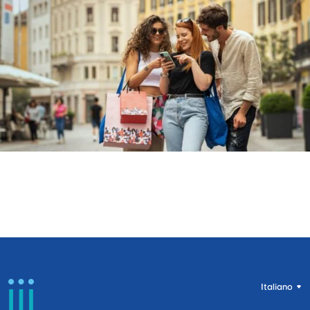
Italiano