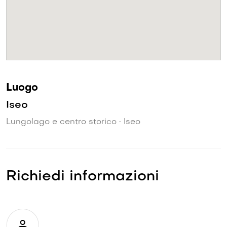
Luogo
Iseo
Lungolago e centro storico • Iseo
Richiedi informazioni