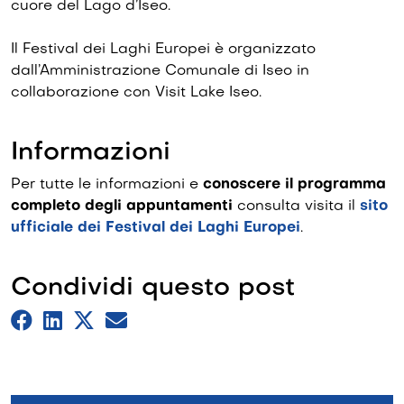
cuore del Lago d’Iseo.
Il Festival dei Laghi Europei è organizzato
dall’Amministrazione Comunale di Iseo in
collaborazione con Visit Lake Iseo.
Informazioni
Per tutte le informazioni e
conoscere il programma
completo degli appuntamenti
consulta visita il
sito
ufficiale dei Festival dei Laghi Europei
.
Condividi questo post