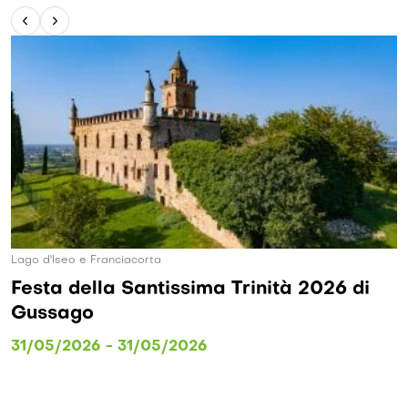
Lago d'Iseo e Franciacorta
Festa della Santissima Trinità 2026 di
Gussago
31/05/2026 - 31/05/2026