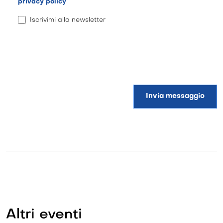
privacy policy
Iscrivimi alla newsletter
Invia messaggio
Altri eventi