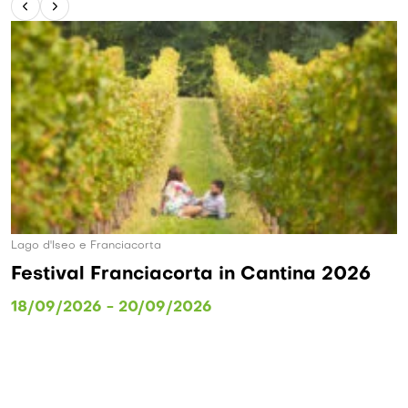
Lago d'Iseo e Franciacorta
Festival Franciacorta in Cantina 2026
18/09/2026 - 20/09/2026