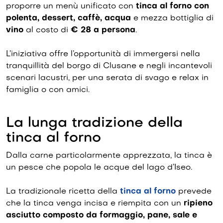
proporre un menù unificato con
tinca al forno con
polenta, dessert, caffè, acqua
e mezza bottiglia di
vino
al costo di
€ 28 a persona
.
L’iniziativa offre l’opportunità di immergersi nella
tranquillità del borgo di Clusane e negli incantevoli
scenari lacustri, per una serata di svago e relax in
famiglia o con amici.
La lunga tradizione della
tinca al forno
Dalla carne particolarmente apprezzata, la tinca è
un pesce che popola le acque del lago d’Iseo.
La tradizionale ricetta della
tinca al forno
prevede
che la tinca venga incisa e riempita con un
ripieno
asciutto composto da formaggio, pane, sale e