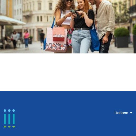
Italiano