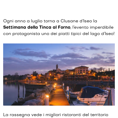
Ogni anno a luglio torna a Clusane d’Iseo la
Settimana della Tinca al Forno
, l’evento imperdibile
con protagonista uno dei piatti tipici del lago d’Iseo!
La rassegna vede i migliori ristoranti del territorio