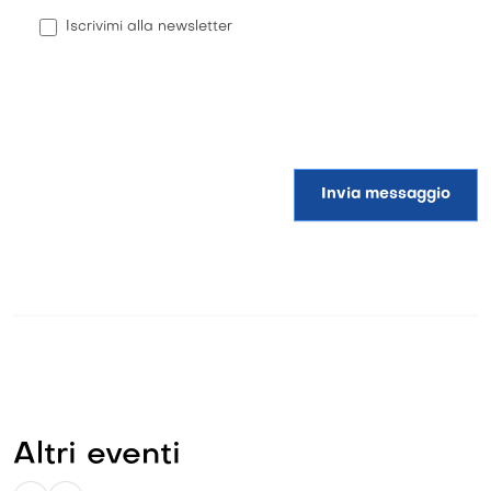
Iscrivimi alla newsletter
Invia messaggio
Altri eventi