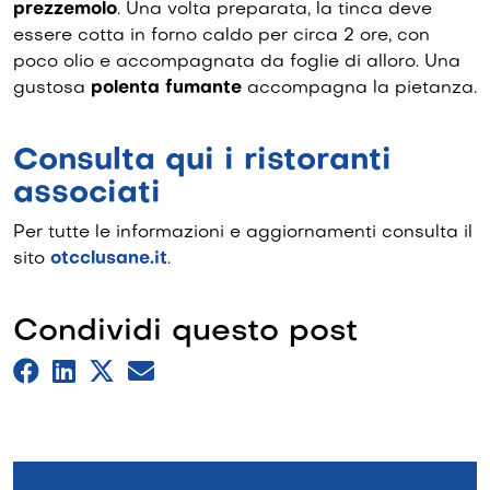
prezzemolo
. Una volta preparata, la tinca deve
essere cotta in forno caldo per circa 2 ore, con
poco olio e accompagnata da foglie di alloro. Una
gustosa
polenta fumante
accompagna la pietanza.
Consulta qui i ristoranti
associati
Per tutte le informazioni e aggiornamenti consulta il
sito
otcclusane.it
.
Condividi questo post