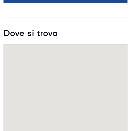
Dove si trova