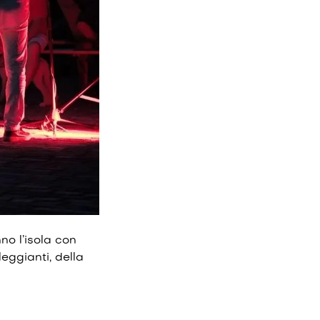
no l’isola con
eggianti, della