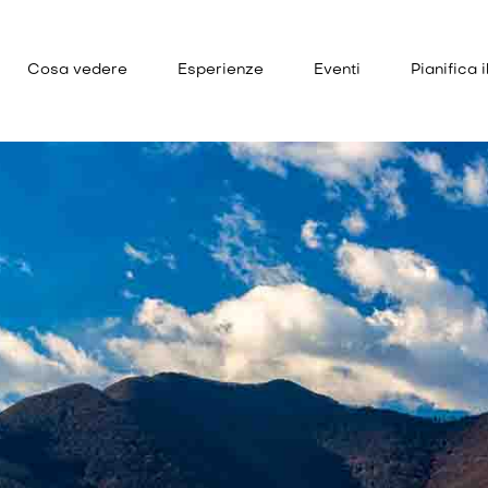
Cosa vedere
Esperienze
Eventi
Pianifica i