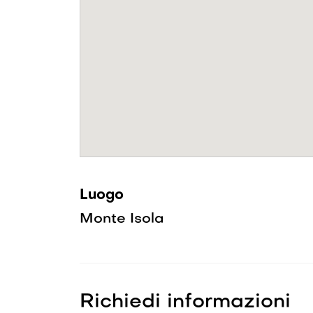
Luogo
Monte Isola
Richiedi informazioni