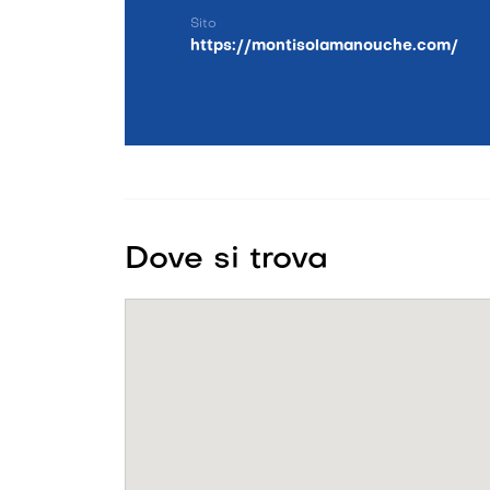
Sito
https://montisolamanouche.com/
Dove si trova