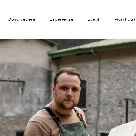
Cosa vedere
Esperienze
Eventi
Pianifica i