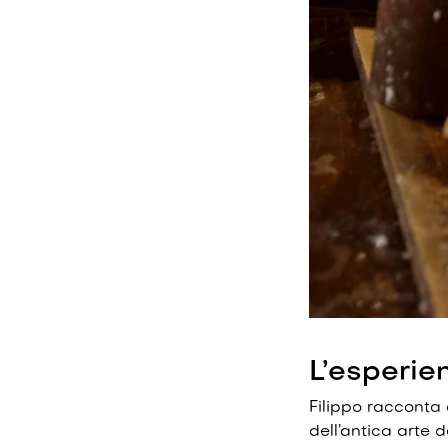
L’esperie
Filippo racconta 
dell’antica arte 