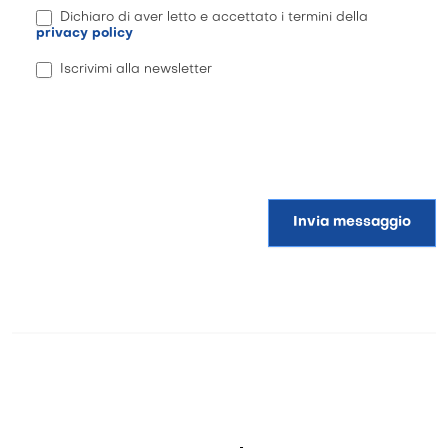
Dichiaro di aver letto e accettato i termini della
privacy policy
Iscrivimi alla newsletter
Invia messaggio