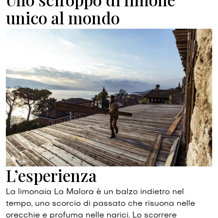
unico al mondo
L’esperienza
La limonaia La Malora è un balzo indietro nel
tempo, uno scorcio di passato che risuona nelle
orecchie e profuma nelle narici. Lo scorrere