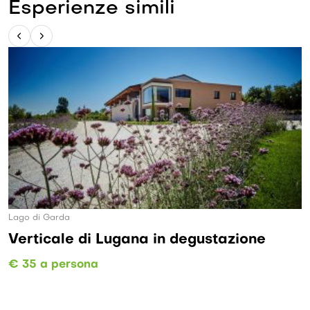
Esperienze simili
Lago di Garda
Verticale di Lugana in degustazione
€ 35 a persona