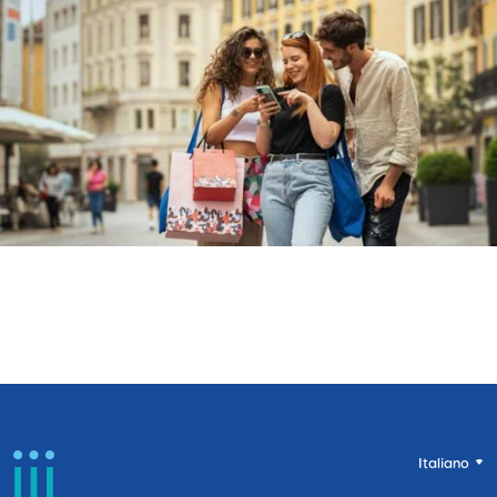
Italiano