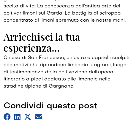
scelta di vita. La conoscenza dell’antica arte del
coltivar limoni sul Garda. La bottiglia di sciroppo
concentrato di limoni spremuto con le nostre mani.
Arricchisci la tua
esperienza…
Chiesa di San Francesco, chiostro e capitelli scolpiti
con motivi che riprendono limonaie e agrumi, luoghi
di testimonianza della coltivazione dell’epoca.
Itinerario a piedi dedicato alle limonaie nelle
stradine tipiche di Gargnano.
Condividi questo post