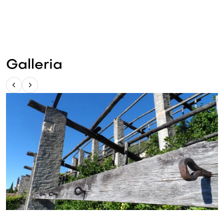
Galleria