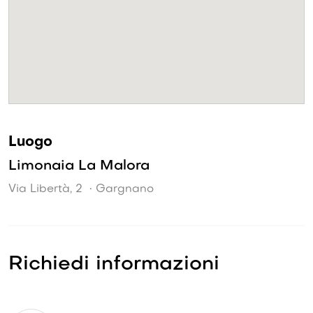
Luogo
Limonaia La Malora
Via Libertà, 2 • Gargnano
Richiedi informazioni