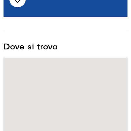
Dove si trova