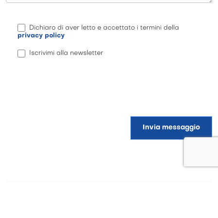
Dichiaro di aver letto e accettato i termini della
privacy policy
Iscrivimi alla newsletter
Invia messaggio