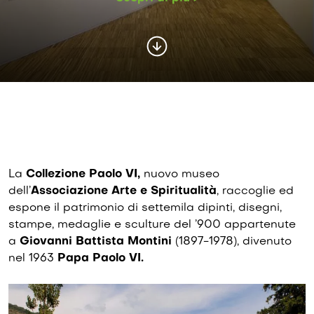
La
Collezione Paolo VI,
nuovo museo
dell’
Associazione Arte e Spiritualità
, raccoglie ed
espone il patrimonio di settemila dipinti, disegni,
stampe, medaglie e sculture del ’900 appartenute
a
Giovanni Battista Montini
(1897-1978), divenuto
nel 1963
Papa Paolo VI.