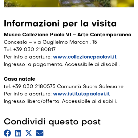
Informazioni per la visita
Museo Collezione Paolo VI – Arte Contemporanea
Concesio – via Guglielmo Marconi, 15
Tel. +39 030 2180817
Per info e aperture:
www.collezionepaolovi.it
Ingresso a pagamento. Accessibile ai disabili.
Casa natale
tel. +39 030 2180575 Comunità Suore Salesiane
Per info e aperture:
www.istitutopaolovi.it
Ingresso libero/offerta.
Accessibile ai disabili.
Condividi questo post