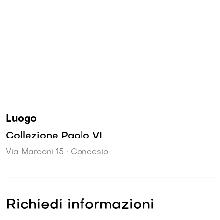
Luogo
Collezione Paolo VI
Via Marconi 15 • Concesio
Richiedi informazioni