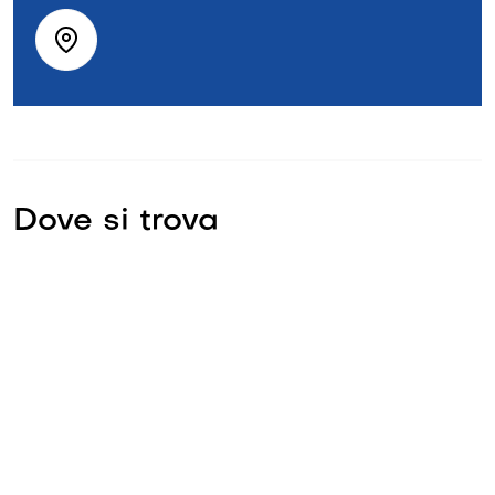
Dove si trova