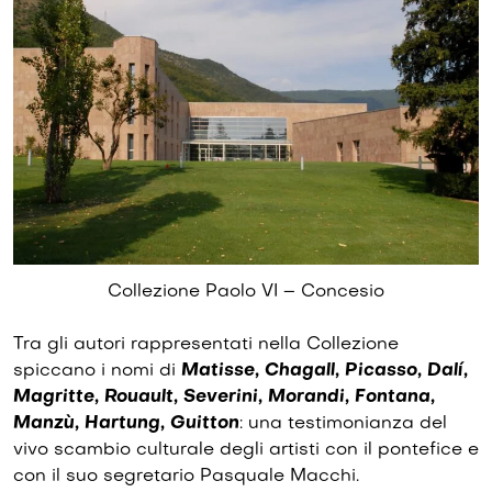
Collezione Paolo VI – Concesio
Tra gli autori rappresentati nella Collezione
spiccano i nomi di
Matisse, Chagall, Picasso, Dalí,
Magritte, Rouault, Severini, Morandi, Fontana,
Manzù, Hartung, Guitton
: una testimonianza del
vivo scambio culturale degli artisti con il pontefice e
con il suo segretario Pasquale Macchi.