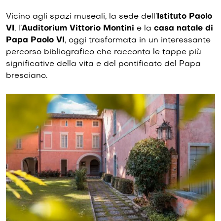
Vicino agli spazi museali, la sede dell’
Istituto Paolo
VI
, l’
Auditorium Vittorio Montini
e la
casa natale di
Papa Paolo VI
, oggi trasformata in un interessante
percorso bibliografico che racconta le tappe più
significative della vita e del pontificato del Papa
bresciano.