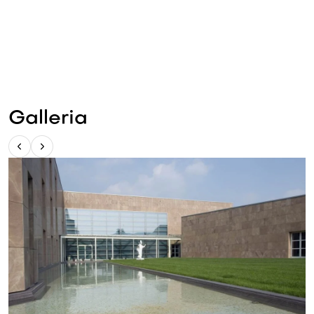
Galleria