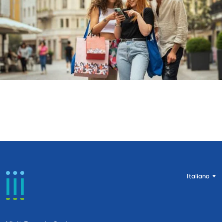
Italiano