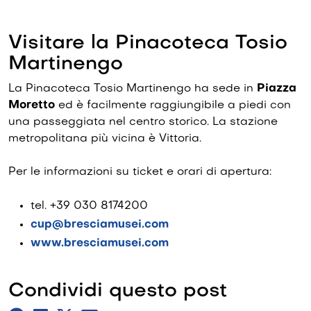
Visitare la Pinacoteca Tosio
Martinengo
La Pinacoteca Tosio Martinengo ha sede in
Piazza
Moretto
ed è facilmente raggiungibile a piedi con
una passeggiata nel centro storico. La stazione
metropolitana più vicina è Vittoria.
Per le informazioni su ticket e orari di apertura:
tel. +39 030 8174200
cup@bresciamusei.com
www.bresciamusei.com
Condividi questo post