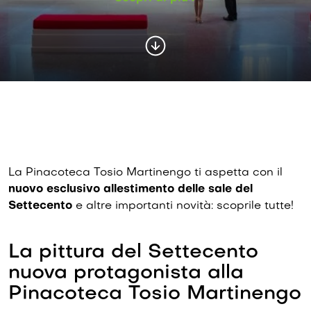
La Pinacoteca Tosio Martinengo ti aspetta con il
nuovo esclusivo allestimento delle sale del
Settecento
e altre importanti novità: scoprile tutte!
La pittura del Settecento
nuova protagonista alla
Pinacoteca Tosio Martinengo