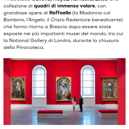
collezione di
quadri di immenso valore
, con
grandiose opere di
Raffaello
(la
Madonna col
Bambino
, l’
Angelo
, il
Cristo Redentore benedicente
)
che fanno ritorno a Brescia dopo essere state
esposte nei più importanti musei del mondo, tra cui
la National Gallery di Londra, durante la chiusura
della Pinacoteca.