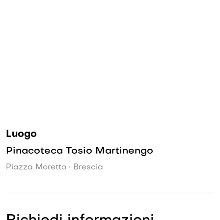
Luogo
Pinacoteca Tosio Martinengo
Piazza Moretto • Brescia