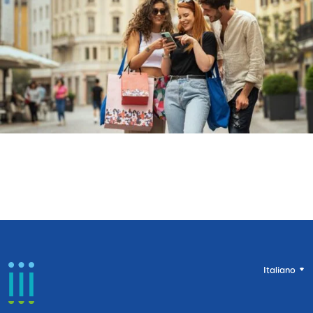
Italiano