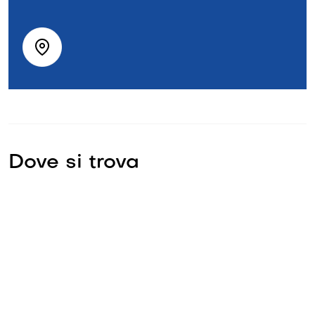
Dove si trova