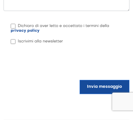
Dichiaro di aver letto e accettato i termini della
privacy policy
Iscrivimi alla newsletter
Invia messaggio