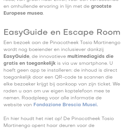
en omhullende ervaring in lijn met de
grootste
Europese musea
.
EasyGuide en Escape Room
Een bezoek aan de Pinacotheek Tosio Martinengo
wordt nog boeiender en inclusiever dankzij
EasyGuide
, de innovatieve
multimediagids die
gratis en toegankelijk
is via uw smartphone. U
hoeft geen app te installeren: de inhoud is direct
toegankelijk door een QR-code te scannen die
elke bezoeker krijgt bij aankoop van zijn ticket. We
raden u aan om uw eigen koptelefoon mee te
nemen. Raadpleeg voor alle informatie de
website van
Fondazione Brescia Musei.
En hier houdt het niet op! De Pinacotheek Tosio
Martinengo opent haar deuren voor de