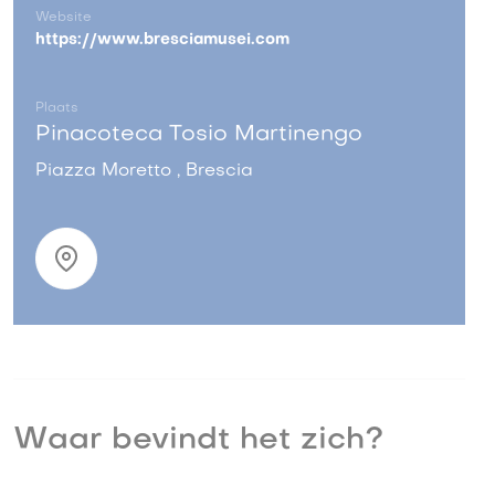
Website
https://www.bresciamusei.com
Plaats
Pinacoteca Tosio Martinengo
Piazza Moretto , Brescia
Waar bevindt het zich?