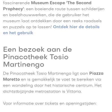
fascinerende
Museum Escape ‘The Second
Prophecy’
: een boeiende route tussen schilderijen
en beeldhouwwerken, die de gebruiker het
museum laat ontdekken door een reeks raadsels
en puzzels op te lossen!
Ontdek hier de details
en het gebruik
Een bezoek aan de
Pinacotheek Tosio
Martinengo
De Pinacotheek Tosio Martinengo ligt aan
Piazza
Moretto
en is gemakkelijk te voet te bereiken via
een wandeling door het historische centrum. Het
dichtstbijzijnde metrostation is Vittoria.
Voor informatie over tickets en openingstijden: