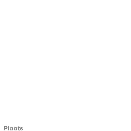
Plaats