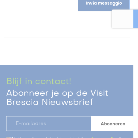
Invia messaggio
Blijf in contact!
Abonneer je op de Visit
Brescia Nieuwsbrief