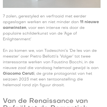
7 zalen, gerestyled en verfraaid met eerder
opgeslagen werken en niet minder dan
11 nieuwe
aanwinsten
, voor een intense reis door de
populaire schilderkunst van de ‘Age of
Enlightenment’
En zo komen we, van Todeschini’s ‘De les van de
meester’ over Pietro Bellotti’s ‘Volger’ tot twee
interessante werken van Faustino Bocchi, in de
nieuwe zaal die vandaag helemaal gewijd is aan
Giacomo Ceruti
, de grote protagonist van het
seizoen 2023 met een tentoonstelling die
helemaal rond zijn figuur draait.
Van de Renaissance van