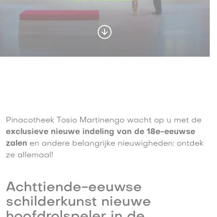
Pinacotheek Tosio Martinengo wacht op u met de
exclusieve nieuwe indeling van de 18e-eeuwse
zalen
en andere belangrijke nieuwigheden: ontdek
ze allemaal!
Achttiende-eeuwse
schilderkunst nieuwe
hoofdrolspeler in de