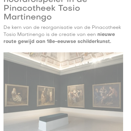
Pinacotheek Tosio
Martinengo
De kern van de reorganisatie van de Pinacotheek
Tosio Martinengo is de creatie van een
nieuwe
route gewijd aan 18e-eeuwse schilderkunst.