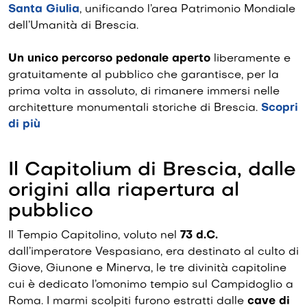
Santa Giulia
, unificando l’area Patrimonio Mondiale
dell’Umanità di Brescia.
Un unico percorso pedonale aperto
liberamente e
gratuitamente al pubblico che garantisce, per la
prima volta in assoluto, di rimanere immersi nelle
architetture monumentali storiche di Brescia.
Scopri
di più
Il Capitolium di Brescia, dalle
origini alla riapertura al
pubblico
Il Tempio Capitolino, voluto nel
73 d.C.
dall’imperatore Vespasiano, era destinato al culto di
Giove, Giunone e Minerva, le tre divinità capitoline
cui è dedicato l’omonimo tempio sul Campidoglio a
Roma. I marmi scolpiti furono estratti dalle
cave di