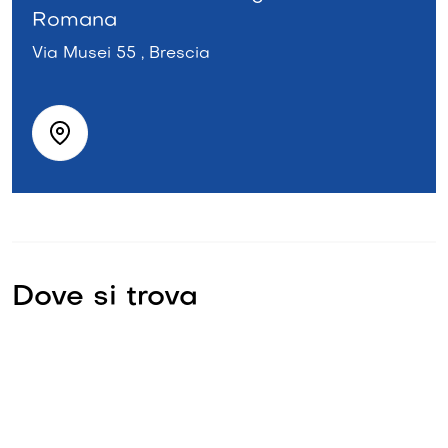
Romana
Via Musei 55 , Brescia
Dove si trova