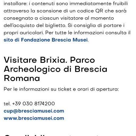
installare: i contenuti sono immediatamente fruibili
attraverso la scansione di un codice QR che sarà
consegnato a ciascun visitatore al momento
dell’acquisto del biglietto. Si consiglia di portare i
propri auricolari. Per tutte le informazioni consulta il
sito di Fondazione Brescia Musei
.
Visitare Brixia. Parco
Archeologico di Brescia
Romana
Per le informazioni su ticket e orari di apertura:
tel. +39 030 8174200
cup@bresciamusei.com
www.bresciamusei.com