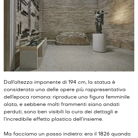
Dall’altezza imponente di 194 cm, la statua è
considerata una delle opere più rappresentativa
dell’epoca romana: riproduce una figura femminile
alata, e sebbene molti frammenti siano andati
perduti, sono ben visibili la cura dei dettagli e
l’incredibile effetto plastico dell’insieme.
Ma facciamo un passo indietro: era il 1826 quando