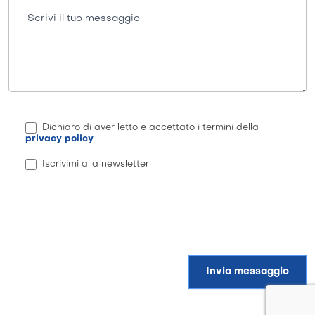
Scrivi il tuo messaggio
Dichiaro di aver letto e accettato i termini della
privacy policy
Iscrivimi alla newsletter
Invia messaggio