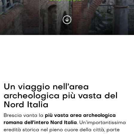
Un viaggio nell’area
archeologica più vasta del
Nord Italia
Brescia vanta la
più vasta area archeologica
romana dell’intero Nord Italia
. Un’importantissima
eredità storica nel pieno cuore della città, parte