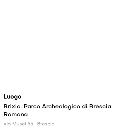
Luogo
Brixia. Parco Archeologico di Brescia
Romana
Via Musei 55 • Brescia