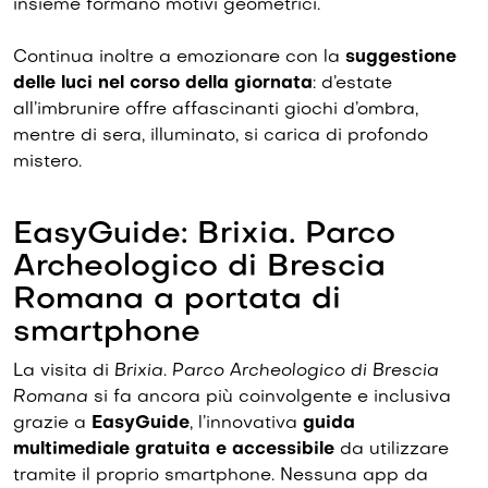
insieme formano motivi geometrici.
Continua inoltre a emozionare con la
suggestione
delle luci nel corso della giornata
: d’estate
all’imbrunire offre affascinanti giochi d’ombra,
mentre di sera, illuminato, si carica di profondo
mistero.
EasyGuide: Brixia. Parco
Archeologico di Brescia
Romana a portata di
smartphone
La visita di
Brixia. Parco Archeologico di Brescia
Romana
si fa ancora più coinvolgente e inclusiva
grazie a
EasyGuide
, l’innovativa
guida
multimediale gratuita e accessibile
da utilizzare
tramite il proprio smartphone. Nessuna app da