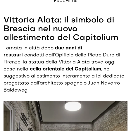
FeboFilms
Vittoria Alata: il simbolo di
Brescia nel nuovo
allestimento del Capitolium
Tornata in città dopo
due anni di
restauri
condotti dall’Opificio delle Pietre Dure di
Firenze, la statua della Vittoria Alata trova oggi
casa nella
cella orientale del Capitolium
, nel
suggestivo allestimento interamente a lei dedicato
progettato dall’architetto spagnolo Juan Navarro
Baldeweg.