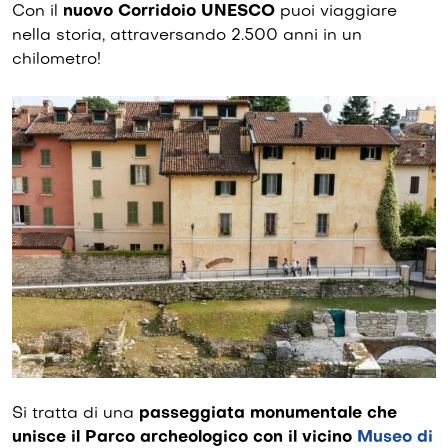
Con il
nuovo Corridoio UNESCO
puoi viaggiare
nella storia, attraversando 2.500 anni in un
chilometro!
Si tratta di una
passeggiata monumentale che
unisce il Parco archeologico con il vicino
Museo di