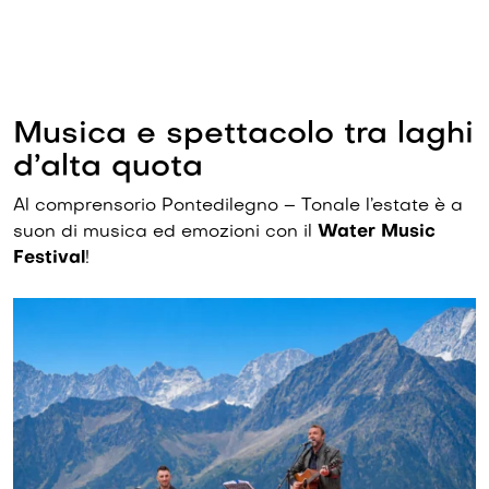
Musica e spettacolo tra laghi
d’alta quota
Al comprensorio Pontedilegno – Tonale l’estate è a
suon di musica ed emozioni con il
Water Music
Festival
!