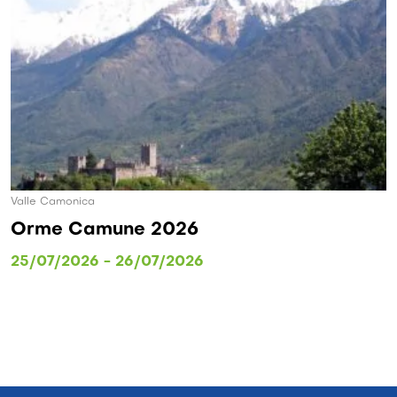
Valle Camonica
Orme Camune 2026
25/07/2026 - 26/07/2026