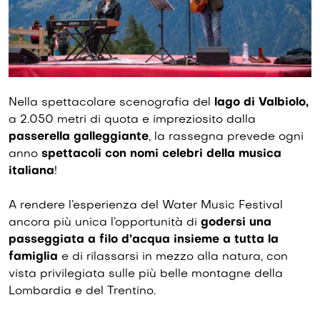
Nella spettacolare scenografia del
lago di Valbiolo,
a 2.050 metri di quota e impreziosito dalla
passerella galleggiante
, la rassegna prevede ogni
anno
spettacoli con nomi celebri della musica
italiana
!
A rendere l’esperienza del Water Music Festival
ancora più unica l’opportunità di
godersi una
passeggiata a filo d’acqua insieme a tutta la
famiglia
e di rilassarsi in mezzo alla natura, con
vista privilegiata sulle più belle montagne della
Lombardia e del Trentino.