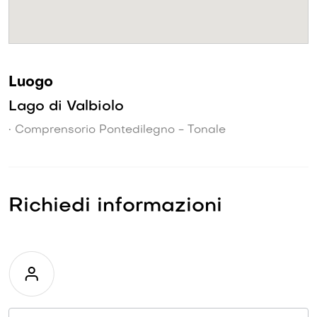
Luogo
Lago di Valbiolo
• Comprensorio Pontedilegno - Tonale
Richiedi informazioni
Richiesta