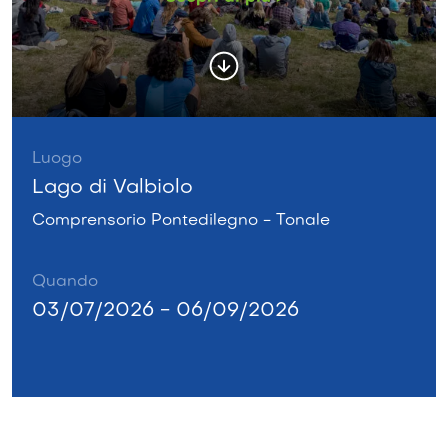
Luogo
Lago di Valbiolo
Comprensorio Pontedilegno - Tonale
Quando
03/07/2026 - 06/09/2026