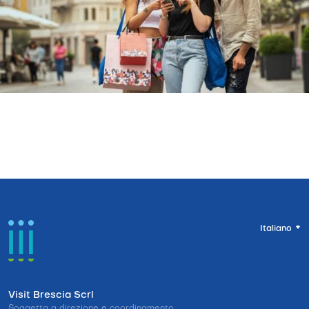
Italiano
Visit Brescia Scrl
Soggetta a direzione e coordinamento