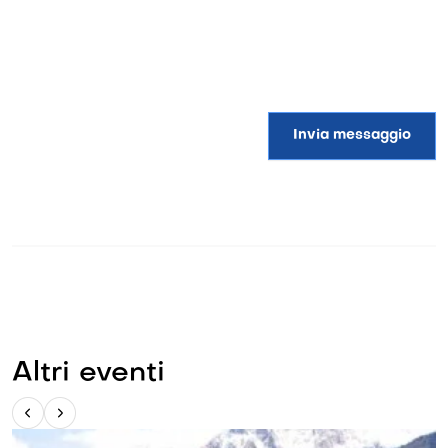
Invia messaggio
Altri eventi