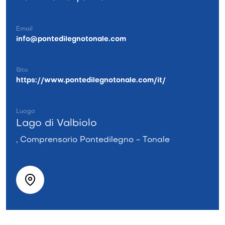
Email
info@pontedilegnotonale.com
Sito
https://www.pontedilegnotonale.com/it/
Luogo
Lago di Valbiolo
, Comprensorio Pontedilegno - Tonale