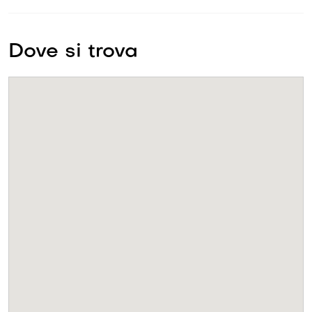
Dove si trova