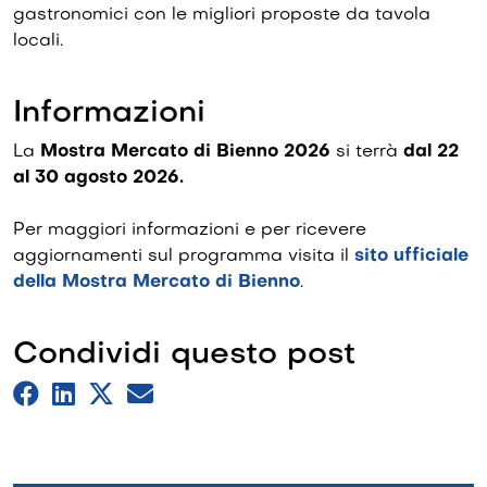
gastronomici con le migliori proposte da tavola
locali.
Informazioni
La
Mostra Mercato di Bienno 2026
si terrà
dal 22
al 30 agosto 2026.
Per maggiori informazioni e per ricevere
aggiornamenti sul programma visita il
sito ufficiale
della Mostra Mercato di Bienno
.
Condividi questo post