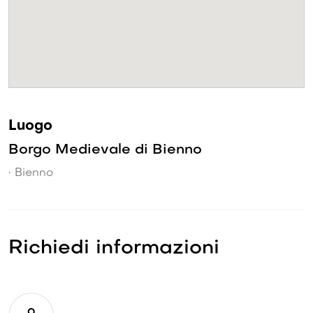
Luogo
Borgo Medievale di Bienno
• Bienno
Richiedi informazioni