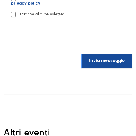
privacy policy
Iscrivimi alla newsletter
Invia messaggio
Altri eventi