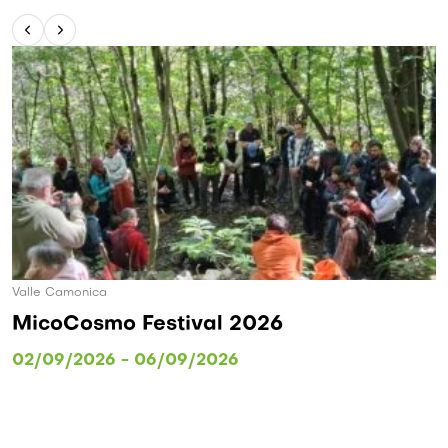
Valle Camonica
MicoCosmo Festival 2026
02/09/2026 - 06/09/2026