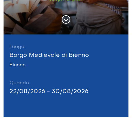
Luogo
Borgo Medievale di Bienno
Bienno
Quando
22/08/2026 - 30/08/2026