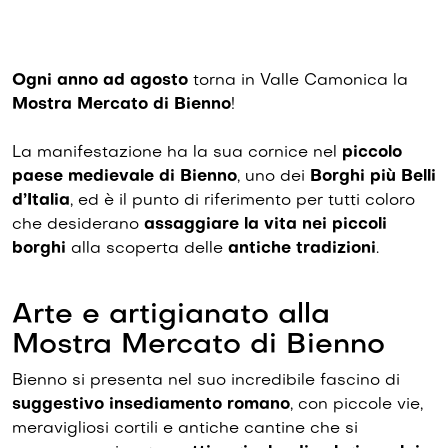
Ogni anno ad agosto
torna in Valle Camonica la
Mostra Mercato di Bienno
!
La manifestazione ha la sua cornice nel
piccolo
paese medievale di Bienno
, uno dei
Borghi più Belli
d’Italia
, ed è il punto di riferimento per tutti coloro
che desiderano
assaggiare la vita nei piccoli
borghi
alla scoperta delle
antiche tradizioni
.
Arte e artigianato alla
Mostra Mercato di Bienno
Bienno si presenta nel suo incredibile fascino di
suggestivo insediamento romano
, con piccole vie,
meravigliosi cortili e antiche cantine che si