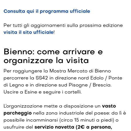
Consulta qui il programma ufficiale
Per tutti gli aggiornamenti sulla prossima edizione
visita il sito ufficiale
!
Bienno: come arrivare e
organizzare la visita
Per raggiungere la Mostra Mercato di Bienno
percorrere la SS42 in direzione nord Edolo / Ponte
di Legno e in direzione sud Pisogne / Brescia.
Uscire a Esine e seguire i cartelli.
L’organizzazione mette a disposizione un
vasto
parcheggio
nella zona industriale del paese: da lì è
possibile incamminarsi (circa 15 minuti a piedi) o
usufruire del
servizio navetta (2€ a persona,