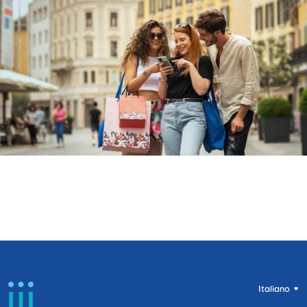
Italiano