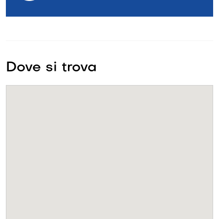
Dove si trova