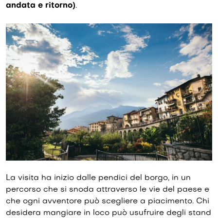
andata e ritorno)
.
La visita ha inizio dalle pendici del borgo, in un
percorso che si snoda attraverso le vie del paese e
che ogni avventore può scegliere a piacimento. Chi
desidera mangiare in loco può usufruire degli stand