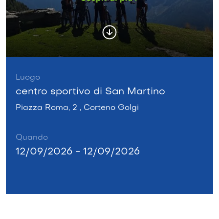
Luogo
centro sportivo di San Martino
Piazza Roma, 2 , Corteno Golgi
Quando
12/09/2026 - 12/09/2026