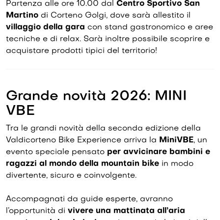
Partenza alle ore 10.00 dal
Centro Sportivo San
Martino
di Corteno Golgi, dove sarà allestito il
villaggio della gara
con stand gastronomico e aree
tecniche e di relax. Sarà inoltre possibile scoprire e
acquistare prodotti tipici del territorio!
Grande novità 2026: MINI
VBE
Tra le grandi novità della seconda edizione della
Valdicorteno Bike Experience arriva la
MiniVBE
, un
evento speciale pensato
per avvicinare bambini e
ragazzi al mondo della mountain bike
in modo
divertente, sicuro e coinvolgente.
Accompagnati da guide esperte, avranno
l’opportunità di
vivere una mattinata all’aria