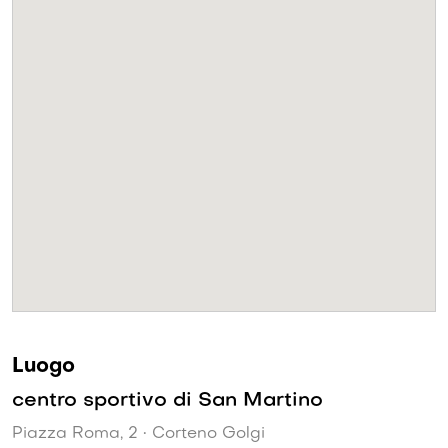
Luogo
centro sportivo di San Martino
Piazza Roma, 2 • Corteno Golgi