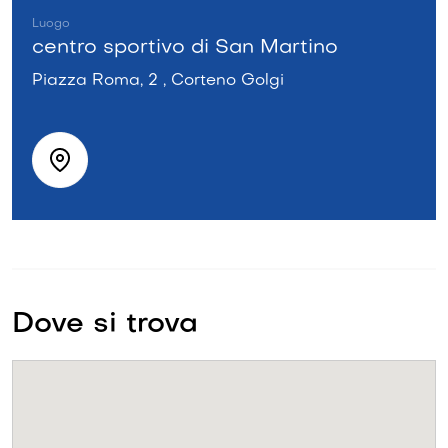
Luogo
centro sportivo di San Martino
Piazza Roma, 2 , Corteno Golgi
Dove si trova