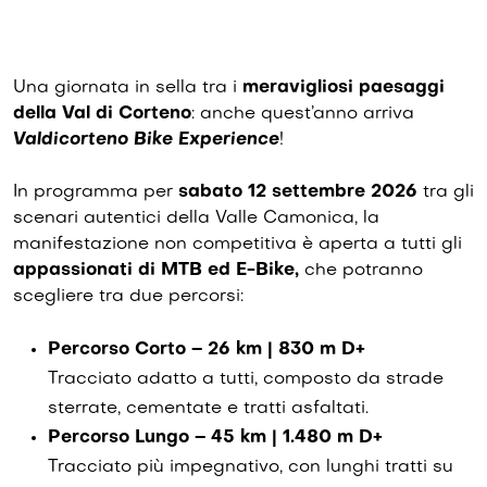
Una giornata in sella tra i
meravigliosi paesaggi
della Val di Corteno
: anche quest’anno arriva
Valdicorteno Bike Experience
!
In programma per
sabato 12 settembre 2026
tra gli
scenari autentici della Valle Camonica, la
manifestazione non competitiva è aperta a tutti gli
appassionati di MTB ed E-Bike,
che potranno
scegliere tra due percorsi:
Percorso Corto – 26 km | 830 m D+
Tracciato adatto a tutti, composto da strade
sterrate, cementate e tratti asfaltati.
Percorso Lungo – 45 km | 1.480 m D+
Tracciato più impegnativo, con lunghi tratti su