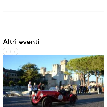
Altri eventi