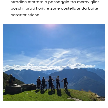
stradine sterrate e passaggio tra meravigliosi
boschi, prati fioriti e zone costellate da baite
caratteristiche.