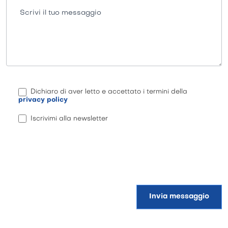
Scrivi il tuo messaggio
Dichiaro di aver letto e accettato i termini della
privacy policy
Iscrivimi alla newsletter
Invia messaggio