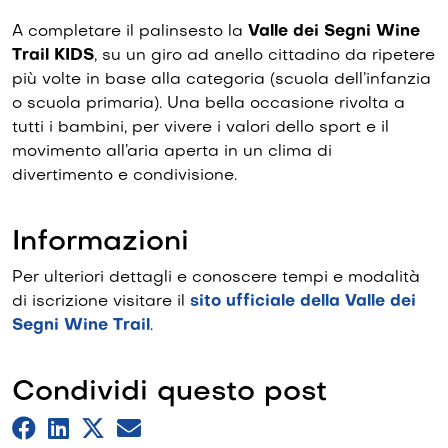
A completare il palinsesto la
Valle dei Segni Wine
Trail KIDS
, su un giro ad anello cittadino da ripetere
più volte in base alla categoria (scuola dell’infanzia
o scuola primaria). Una bella occasione rivolta a
tutti i bambini, per vivere i valori dello sport e il
movimento all’aria aperta in un clima di
divertimento e condivisione.
Informazioni
Per ulteriori dettagli e conoscere tempi e modalità
di iscrizione visitare il
sito ufficiale della Valle dei
Segni Wine Trail
.
Condividi questo post