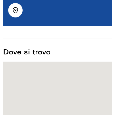
Dove si trova