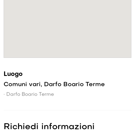
Luogo
Comuni vari, Darfo Boario Terme
• Darfo Boario Terme
Richiedi informazioni