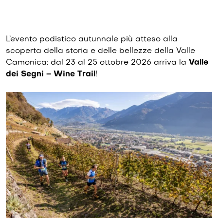
L’evento podistico autunnale più atteso alla
scoperta della storia e delle bellezze della Valle
Camonica: dal 23 al 25 ottobre 2026 arriva la
Valle
dei S
egni – Wine Trail
!