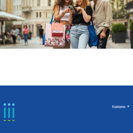
Italiano