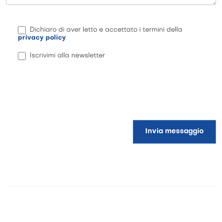
Dichiaro di aver letto e accettato i termini della
privacy policy
Iscrivimi alla newsletter
Invia messaggio