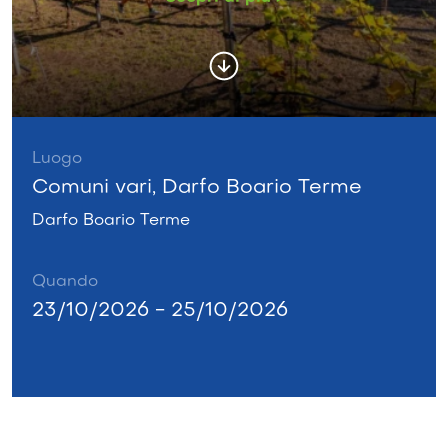
Luogo
Comuni vari, Darfo Boario Terme
Darfo Boario Terme
Quando
23/10/2026 - 25/10/2026