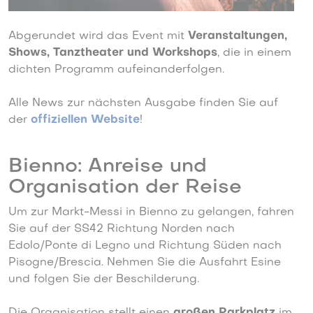
Abgerundet wird das Event mit
Veranstaltungen,
Shows, Tanztheater und Workshops
, die in einem
dichten Programm aufeinanderfolgen.
Alle News zur nächsten Ausgabe finden Sie auf
der
offiziellen Website
!
Bienno: Anreise und
Organisation der Reise
Um zur Markt-Messi in Bienno zu gelangen, fahren
Sie auf der SS42 Richtung Norden nach
Edolo/Ponte di Legno und Richtung Süden nach
Pisogne/Brescia. Nehmen Sie die Ausfahrt Esine
und folgen Sie der Beschilderung.
Die Organisation stellt einen
großen Parkplatz
im