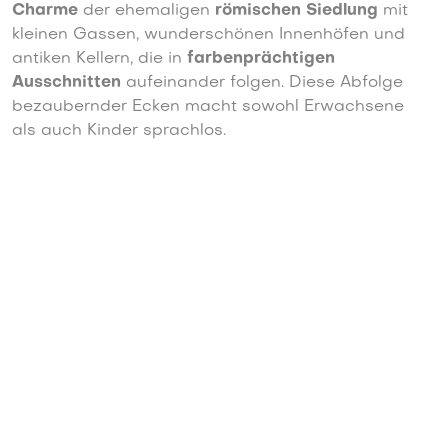
Charme
der ehemaligen
römischen Siedlung
mit
kleinen Gassen, wunderschönen Innenhöfen und
antiken Kellern, die in
farbenprächtigen
Ausschnitten
aufeinander folgen. Diese Abfolge
bezaubernder Ecken macht sowohl Erwachsene
als auch Kinder sprachlos.