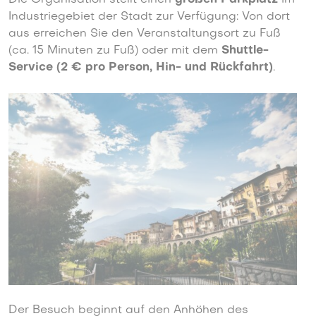
Industriegebiet der Stadt zur Verfügung: Von dort
aus erreichen Sie den Veranstaltungsort zu Fuß
(ca. 15 Minuten zu Fuß) oder mit dem
Shuttle-
Service (2 € pro Person, Hin- und Rückfahrt)
.
Der Besuch beginnt auf den Anhöhen des