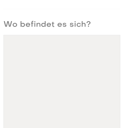
Wo befindet es sich?