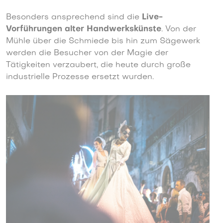
Besonders ansprechend sind die
Live-
Vorführungen alter Handwerkskünste
. Von der
Mühle über die Schmiede bis hin zum Sägewerk
werden die Besucher von der Magie der
Tätigkeiten verzaubert, die heute durch große
industrielle Prozesse ersetzt wurden.