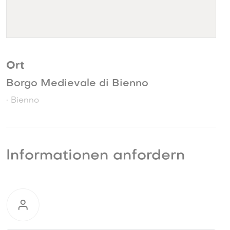
Ort
Borgo Medievale di Bienno
• Bienno
Informationen anfordern
Informationen