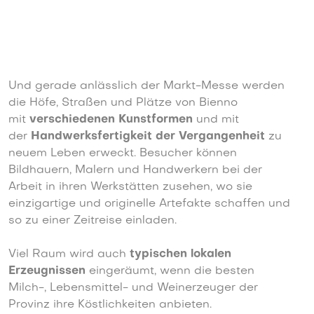
Und gerade anlässlich der Markt-Messe werden
die Höfe, Straßen und Plätze von Bienno
mit
verschiedenen Kunstformen
und mit
der
Handwerksfertigkeit der Vergangenheit
zu
neuem Leben erweckt. Besucher können
Bildhauern, Malern und Handwerkern bei der
Arbeit in ihren Werkstätten zusehen, wo sie
einzigartige und originelle Artefakte schaffen und
so zu einer Zeitreise einladen.
Viel Raum wird auch
typischen lokalen
Erzeugnissen
eingeräumt, wenn die besten
Milch-, Lebensmittel- und Weinerzeuger der
Provinz ihre Köstlichkeiten anbieten.