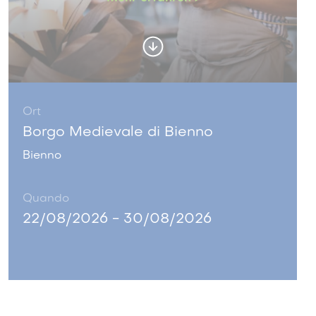
Ort
Borgo Medievale di Bienno
Bienno
Quando
22/08/2026 - 30/08/2026