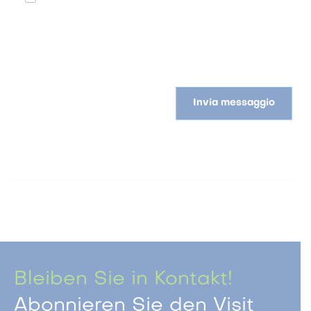
Invia messaggio
Bleiben Sie in Kontakt!
Abonnieren Sie den Visit