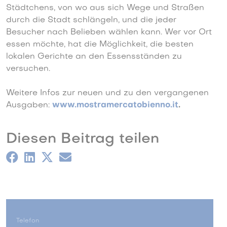
Städtchens, von wo aus sich Wege und Straßen
durch die Stadt schlängeln, und die jeder
Besucher nach Belieben wählen kann. Wer vor Ort
essen möchte, hat die Möglichkeit, die besten
lokalen Gerichte an den Essensständen zu
versuchen.
Weitere Infos zur neuen und zu den vergangenen
Ausgaben:
www.mostramercatobienno.it
.
Diesen Beitrag teilen
Telefon