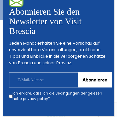
Abonnieren Sie den
Newsletter von Visit
Brescia
Partner
Jeden Monat erhalten Sie eine Vorschau auf
unverzichtbare Veranstaltungen, praktische
Tipps und Einblicke in die verborgenen Schätze
von Brescia und seiner Provinz.
Ich erkläre, dass ich die Bedingungen der gelesen
habe
privacy policy
*