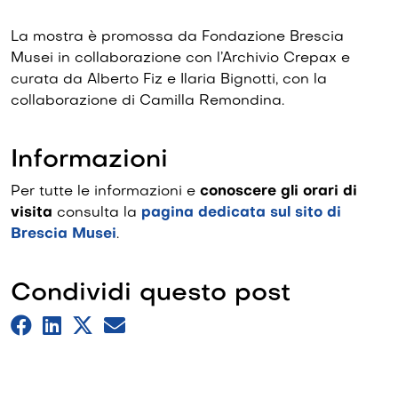
La mostra è promossa da Fondazione Brescia
Musei in collaborazione con l’Archivio Crepax e
curata da Alberto Fiz e Ilaria Bignotti, con la
collaborazione di Camilla Remondina.
Informazioni
Per tutte le informazioni e
conoscere gli orari di
visita
consulta la
pagina dedicata sul sito di
Brescia Musei
.
Condividi questo post