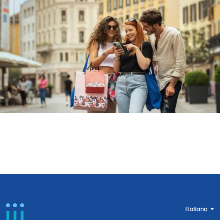
Italiano