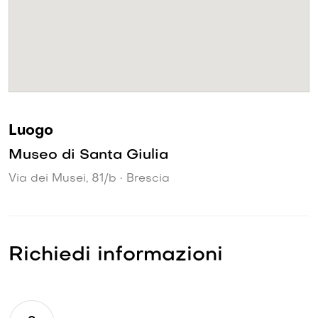
Luogo
Museo di Santa Giulia
Via dei Musei, 81/b • Brescia
Richiedi informazioni