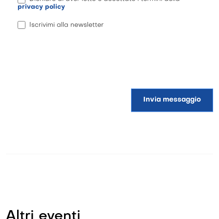
privacy policy
Iscrivimi alla newsletter
Invia messaggio
Altri eventi