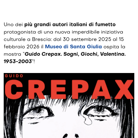
Uno dei
più grandi autori italiani di fumetto
protagonista di una nuova imperdibile iniziativa
culturale a Brescia: dal 30 settembre 2025 al 15
febbraio 2026 il
Museo di Santa Giulia
ospita la
mostra “
Guido Crepax. Sogni, Giochi, Valentina.
1953-2003
“!