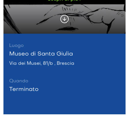
Luogo
Museo di Santa Giulia
Via dei Musei, 81/b , Brescia
Quando
Terminato