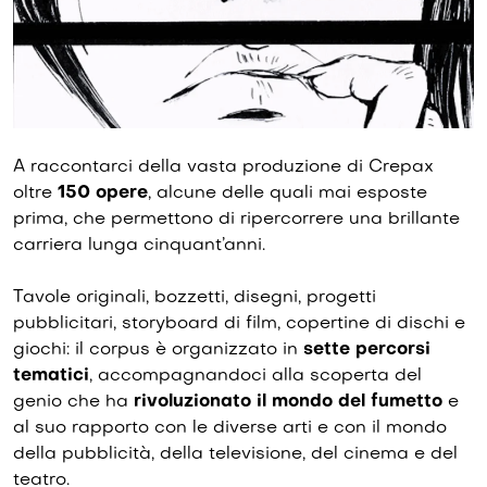
A raccontarci della vasta produzione di Crepax
oltre
150 opere
, alcune delle quali mai esposte
prima, che permettono di ripercorrere una brillante
carriera lunga cinquant’anni.
Tavole originali, bozzetti, disegni, progetti
pubblicitari, storyboard di film, copertine di dischi e
giochi: il corpus è organizzato in
sette percorsi
tematici
, accompagnandoci alla scoperta del
genio che ha
rivoluzionato il mondo del fumetto
e
al suo rapporto con le diverse arti e con il mondo
della pubblicità, della televisione, del cinema e del
teatro.