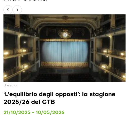
Brescia
‘L’equilibrio degli opposti’: la stagione
2025/26 del CTB
21/10/2025 - 10/05/2026