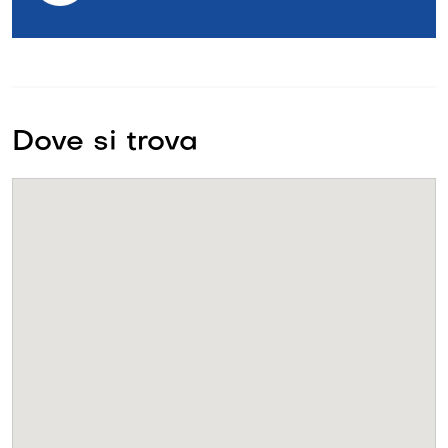
Dove si trova