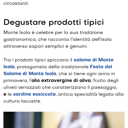
circostanti
Degustare prodotti tipici
Monte Isola è celebre per la sua tradizione
gastronomica, che racconta l’identità dell’isola
attraverso sapori semplici e genuini.
Tra i prodotti tipici spiccano il
salame di Monte
Isola
, protagonista della tradizionale
Festa del
Salame di Monte Isola
, che si tiene ogni anno in
primavera, l’
olio extravergine di oliva
, frutto degli
uliveti terrazzati che caratterizzano il paesaggio,
e
le
sardine essiccate
, antica specialità legata alla
cultura lacustre.