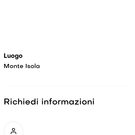
Luogo
Monte Isola
Richiedi informazioni