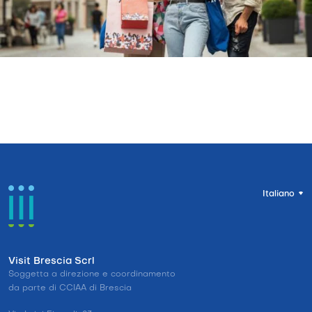
Italiano
Visit Brescia Scrl
Soggetta a direzione e coordinamento
da parte di CCIAA di Brescia