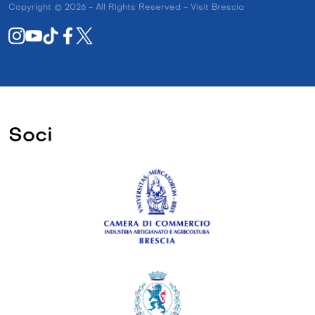
Copyright © 2026 - All Rights Reserved - Visit Brescia
Soci