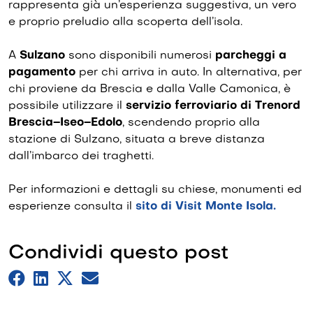
rappresenta già un’esperienza suggestiva, un vero
e proprio preludio alla scoperta dell’isola.
A
Sulzano
sono disponibili numerosi
parcheggi a
pagamento
per chi arriva in auto. In alternativa, per
chi proviene da Brescia e dalla Valle Camonica, è
possibile utilizzare il
servizio ferroviario di Trenord
Brescia–Iseo–Edolo
, scendendo proprio alla
stazione di Sulzano, situata a breve distanza
dall’imbarco dei traghetti.
Per informazioni e dettagli su chiese, monumenti ed
esperienze consulta il
sito di Visit Monte Isola.
Condividi questo post