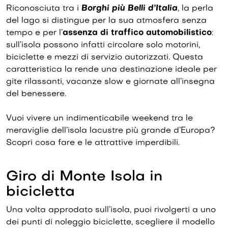
Riconosciuta tra i
Borghi più Belli d’Italia
, la perla
del lago si distingue per la sua atmosfera senza
tempo e per l’
assenza di traffico automobilistico
:
sull’isola possono infatti circolare solo motorini,
biciclette e mezzi di servizio autorizzati. Questa
caratteristica la rende una destinazione ideale per
gite rilassanti, vacanze slow e giornate all’insegna
del benessere.
Vuoi vivere un indimenticabile weekend tra le
meraviglie dell’isola lacustre più grande d’Europa?
Scopri cosa fare e le attrattive imperdibili.
Giro di Monte Isola in
bicicletta
Una volta approdato sull’isola, puoi rivolgerti a uno
dei punti di noleggio biciclette, scegliere il modello