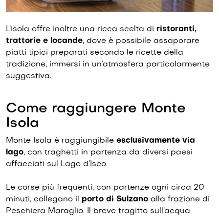
L’isola offre inoltre una ricca scelta di
ristoranti,
trattorie e locande
, dove è possibile assaporare
piatti tipici preparati secondo le ricette della
tradizione, immersi in un’atmosfera particolarmente
suggestiva.
Come raggiungere Monte
Isola
Monte Isola è raggiungibile
esclusivamente via
lago
, con traghetti in partenza da diversi paesi
affacciati sul Lago d’Iseo.
Le corse più frequenti, con partenze ogni circa 20
minuti, collegano il
porto di Sulzano
alla frazione di
Peschiera Maraglio. Il breve tragitto sull’acqua