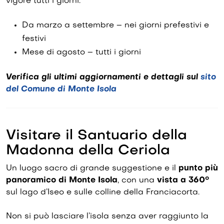
vigore tutti i giorni.
Da marzo a settembre – nei giorni prefestivi e
festivi
Mese di agosto – tutti i giorni
Verifica gli ultimi aggiornamenti e dettagli sul
sito
del Comune di Monte Isola
Visitare il Santuario della
Madonna della Ceriola
Un luogo sacro di grande suggestione e il
punto più
panoramico di Monte Isola
, con una
vista a 360°
sul lago d’Iseo e sulle colline della Franciacorta.
Non si può lasciare l’isola senza aver raggiunto la