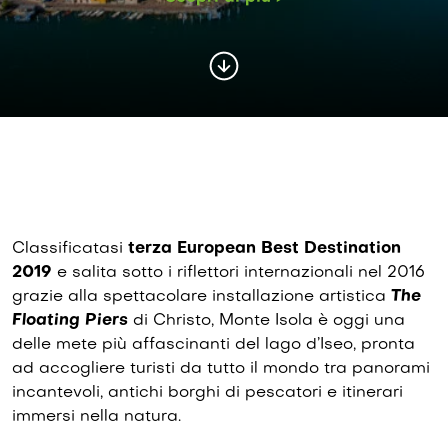
Classificatasi
terza European Best Destination
2019
e salita sotto i riflettori internazionali nel 2016
grazie alla spettacolare installazione artistica
The
Floating Piers
di Christo, Monte Isola è oggi una
delle mete più affascinanti del lago d’Iseo, pronta
ad accogliere turisti da tutto il mondo tra panorami
incantevoli, antichi borghi di pescatori e itinerari
immersi nella natura.