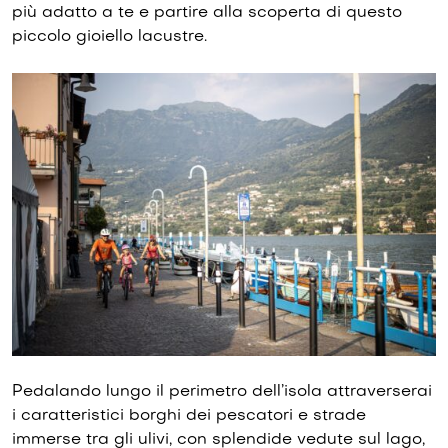
più adatto a te e partire alla scoperta di questo
piccolo gioiello lacustre.
Pedalando lungo il perimetro dell’isola attraverserai
i caratteristici borghi dei pescatori e strade
immerse tra gli ulivi, con splendide vedute sul lago,