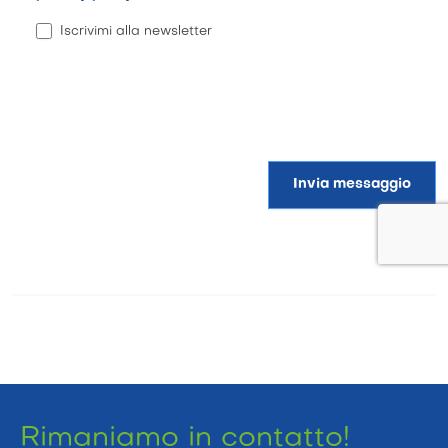
Iscrivimi alla newsletter
Invia messaggio
Rimaniamo in contatto!