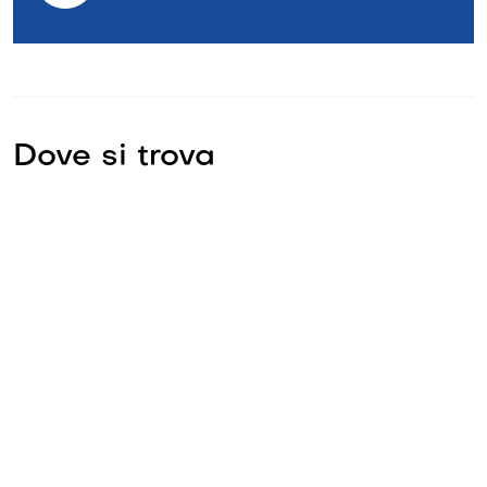
Dove si trova