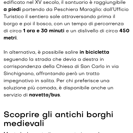
edificato nel XV secolo, il santuario è raggiungibile
a piedi
partendo da Peschiera Maraglio: dall’Ufficio
Turistico il sentiero sale attraversando prima il
borgo e poi il bosco, con un tempo di percorrenza
di circa
1 ora e 30 minuti
e un dislivello di circa
450
metri
.
In alternativa, è possibile salire
in bicicletta
seguendo la strada che devia a destra in
corrispondenza della Chiesa di San Carlo in via
Sinchignano, affrontando però un tratto
impegnativo in salita. Per chi preferisce una
soluzione più comoda, è disponibile anche un
servizio di
navetta/bus
.
Scoprire gli antichi borghi
medievali