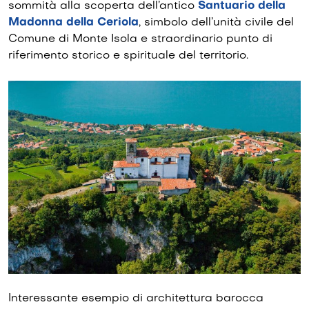
sommità alla scoperta dell’antico
Santuario della
Madonna della Ceriola
, simbolo dell’unità civile del
Comune di Monte Isola e straordinario punto di
riferimento storico e spirituale del territorio.
Interessante esempio di architettura barocca