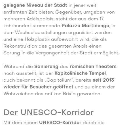
gelegene Niveau der Stadt
in jener weit
entfernten Zeit bieten. Gegenüber, umgeben von
mehreren Adelspalais, steht der aus dem 17.
Jahrhundert stammende
Palazzo Martinengo
, in
dem Wechselausstellungen organisiert werden
und eine Holzplastik aufbewahrt wird, die als
Rekonstruktion des gesamten Areals einen
Sprung in die Vergangenheit der Stadt ermöglicht.
Während die
Sanierung
des
römischen Theaters
noch aussteht, ist der
Kapitolinische Tempel
,
auch bekannt als „Capitolium“, bereits
seit 2013
wieder für Besucher geöffnet
und zu einem der
Wahrzeichen des antiken Brixia geworden.
Der UNESCO-Korridor
Mit dem neuen
UNESCO-Korridor
durch die