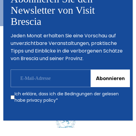
Newsletter von Visit
Brescia
Jeden Monat erhalten Sie eine Vorschau auf
unverzichtbare Veranstaltungen, praktische
Partner
Tipps und Einblicke in die verborgenen Schätze
von Brescia und seiner Provinz.
Ich erkläre, dass ich die Bedingungen der gelesen
habe
privacy policy
*