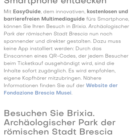
Smartphone entdecken
Mit
EasyGuide
, dem innovativen,
kostenlosen und
barrierefreien Multimediaguide
fürs Smartphone,
können Sie Ihren Besuch in
Brixia. Archäologischer
Park der römischen Stadt Brescia
nun noch
spannender und direkter gestalten. Dazu muss
keine App installiert werden: Durch das
Einscannen eines QR-Codes, der jedem Besucher
beim Ticketkauf ausgehändigt wird, sind die
Inhalte sofort zugänglich. Es wird empfohlen,
eigene Kopfhörer mitzubringen. Nähere
Informationen finden Sie auf der
Website der
Fondazione Brescia Musei
.
Besuchen Sie Brixia.
Archäologischer Park der
römischen Stadt Brescia