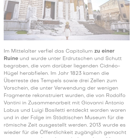
Im Mittelalter verfiel das Capitolium
zu einer
Ruine
und wurde unter Erdrutschen und Schutt
begraben, die vom darüber liegenden Cidnéo-
Hügel herabfielen. Im Jahr 1823 kamen die
Überreste des Tempels sowie drei Zellen zum
Vorschein, die unter Verwendung der wenigen
Fragmente rekonstruiert wurden, die von Rodolfo
Vantini in Zusammenarbeit mit Giovanni Antonio
Labus und Luigi Basiletti entdeckt worden waren
und in der Folge im Städtischen Museum für die
römische Zeit ausgestellt werden. 2013 wurde es
wieder für die Öffentlichkeit zugänglich gemacht