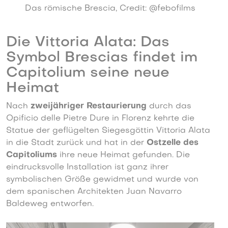
Das römische Brescia, Credit: @febofilms
Die Vittoria Alata: Das
Symbol Brescias findet im
Capitolium seine neue
Heimat
Nach
zweijähriger Restaurierung
durch das
Opificio delle Pietre Dure in Florenz kehrte die
Statue der geflügelten Siegesgöttin Vittoria Alata
in die Stadt zurück und hat in der
Ostzelle des
Capitoliums
ihre neue Heimat gefunden. Die
eindrucksvolle Installation ist ganz ihrer
symbolischen Größe gewidmet und wurde von
dem spanischen Architekten Juan Navarro
Baldeweg entworfen.