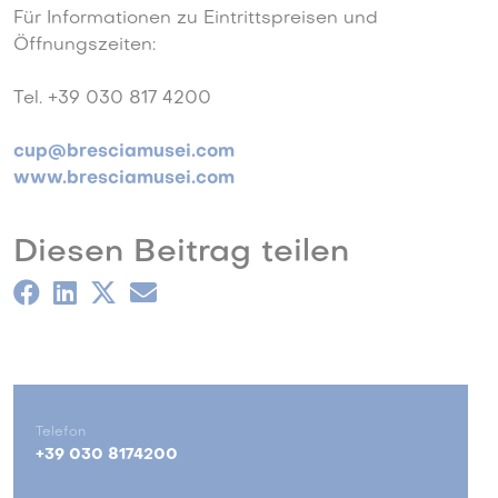
Für Informationen zu Eintrittspreisen und
Öffnungszeiten:
Tel. +39 030 817 4200
cup@bresciamusei.com
www.bresciamusei.com
Diesen Beitrag teilen
Telefon
+39 030 8174200