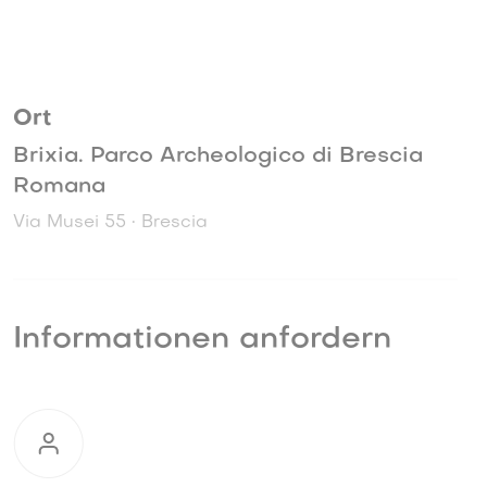
Ort
Brixia. Parco Archeologico di Brescia
Romana
Via Musei 55 • Brescia
Informationen anfordern