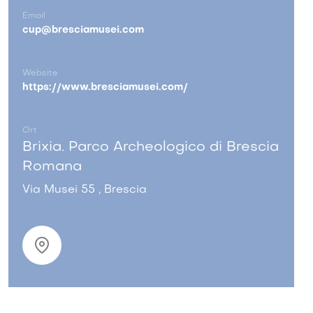
Email
cup@bresciamusei.com
Website
https://www.bresciamusei.com/
Ort
Brixia. Parco Archeologico di Brescia
Romana
Via Musei 55 , Brescia