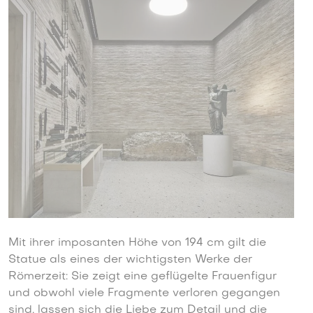
Mit ihrer imposanten Höhe von 194 cm gilt die
Statue als eines der wichtigsten Werke der
Römerzeit: Sie zeigt eine geflügelte Frauenfigur
und obwohl viele Fragmente verloren gegangen
sind, lassen sich die Liebe zum Detail und die