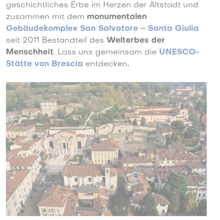
geschichtliches Erbe im Herzen der Altstadt und
zusammen mit dem
monumentalen
Gebäudekomplex San Salvatore – Santa Giulia
seit 2011 Bestandteil des
Welterbes der
Menschheit
. Lass uns gemeinsam die
UNESCO-
Stätte von Brescia
entdecken
.