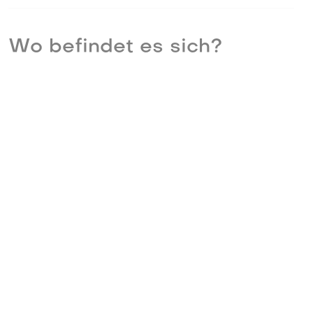
Wo befindet es sich?