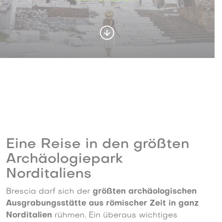
Eine Reise in den größten
Archäologiepark
Norditaliens
Brescia darf sich der
größten archäologischen
Ausgrabungsstätte aus römischer Zeit in ganz
Norditalien
rühmen. Ein überaus wichtiges