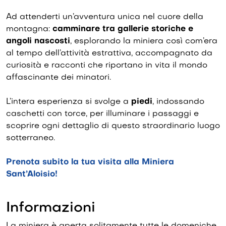
Ad attenderti un’avventura unica nel cuore della
montagna:
camminare tra gallerie storiche e
angoli nascosti
, esplorando la miniera così com’era
al tempo dell’attività estrattiva, accompagnato da
curiosità e racconti che riportano in vita il mondo
affascinante dei minatori.
L’intera esperienza si svolge a
piedi
, indossando
caschetti con torce, per illuminare i passaggi e
scoprire ogni dettaglio di questo straordinario luogo
sotterraneo.
Prenota subito la tua visita alla Miniera
Sant’Aloisio!
Informazioni