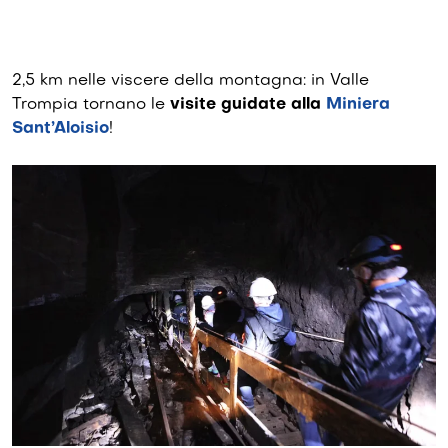
2,5 km nelle viscere della montagna: in Valle
Trompia tornano le
visite guidate alla
Miniera
Sant’Aloisio
!