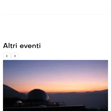
Altri eventi