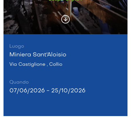
Luogo
Miniera Sant'Aloisio
Via Castiglione , Collio
Quando
07/06/2026 - 25/10/2026