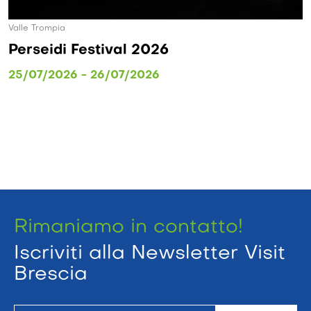
Valle Trompia
Perseidi Festival 2026
25/07/2026 - 26/07/2026
Rimaniamo in contatto!
Iscriviti alla Newsletter Visit
Brescia