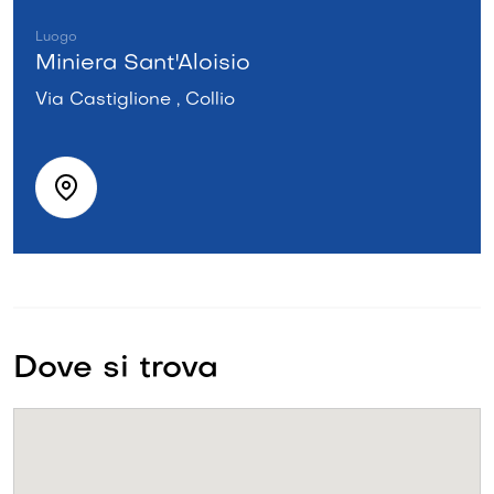
Luogo
Miniera Sant'Aloisio
Via Castiglione , Collio
Dove si trova