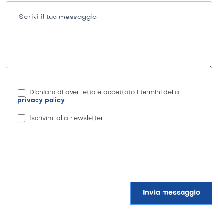
Scrivi il tuo messaggio
Dichiaro di aver letto e accettato i termini della
privacy policy
Iscrivimi alla newsletter
Invia messaggio