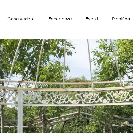
Cosa vedere
Esperienze
Eventi
Pianifica i