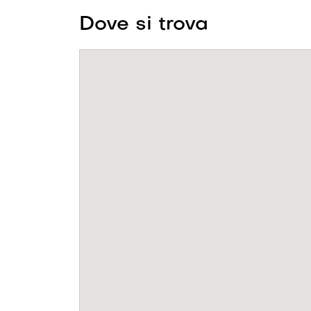
Dove si trova