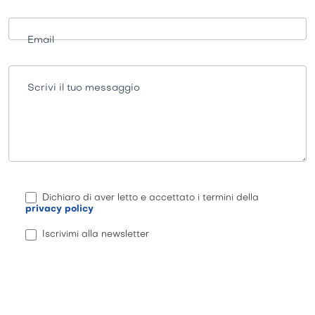
Email
Scrivi il tuo messaggio
Dichiaro di aver letto e accettato i termini della
privacy policy
Iscrivimi alla newsletter