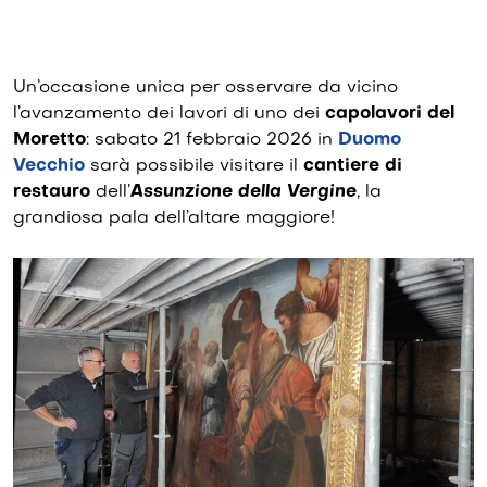
Un’occasione unica per osservare da vicino
l’avanzamento dei lavori di uno dei
capolavori del
Moretto
: sabato 21 febbraio 2026 in
Duomo
Vecchio
sarà possibile visitare il
cantiere di
restauro
dell’
Assunzione della Vergine
, la
grandiosa pala dell’altare maggiore!