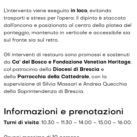
L’intervento viene eseguito
in loco
, evitando
trasporti e stress per l’opera: il dipinto è staccato
dall’ancona e posizionato al centro della platea del
ponteggio, mantenuto in verticale e accessibile sia
sul fronte sia sul retro.
Gli interventi di restauro sono promossi e sostenuti
da
Ca’ del Bosco e Fondazione Venetian Heritage
,
col patrocinio della
Diocesi di Brescia
e
della
Parrocchia della Cattedrale
, con la
supervisione di Silvia Massari e Andrea Quecchia
della Soprintendenza di Brescia.
Informazioni e prenotazioni
Turni di visita
: 10.30 – 11.30 – 14.00 – 15.00 – 16.00.