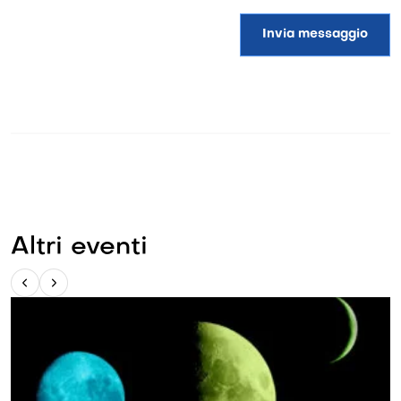
Invia messaggio
Altri eventi