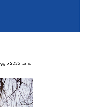
aggio 2026 torna