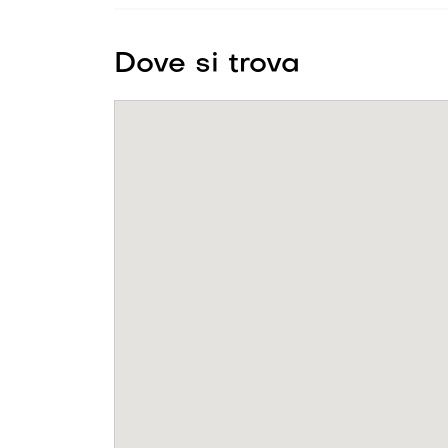
Dove si trova