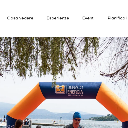
Cosa vedere
Esperienze
Eventi
Pianifica i