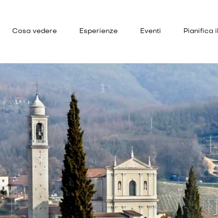
Cosa vedere
Esperienze
Eventi
Pianifica i