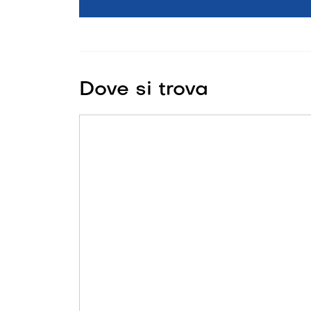
Dove si trova