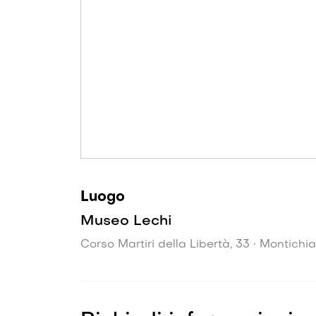
Luogo
Museo Lechi
Corso Martiri della Libertà, 33 • Montichia