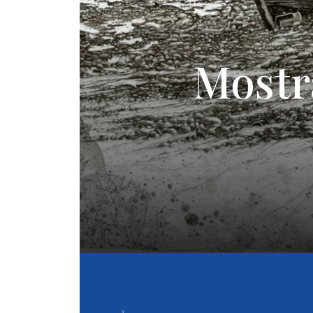
Mostra