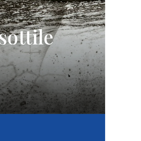
sottile