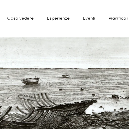
Cosa vedere
Esperienze
Eventi
Pianifica i