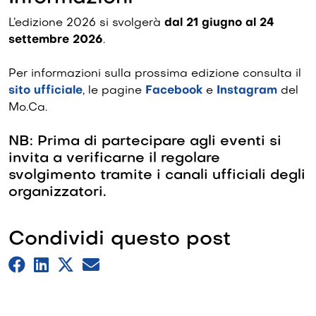
L’edizione 2026 si svolgerà
dal 21 giugno al 24
settembre 2026
.
Per informazioni sulla prossima edizione consulta il
sito ufficiale
, le pagine
Facebook
e
Instagram
del
Mo.Ca.
NB: Prima di partecipare agli eventi si
invita a verificarne il regolare
svolgimento tramite i canali ufficiali degli
organizzatori.
Condividi questo post