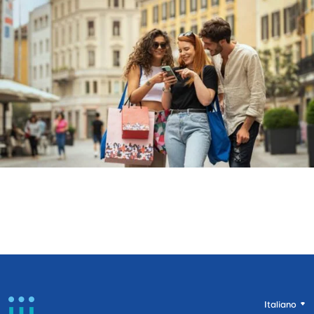
Italiano