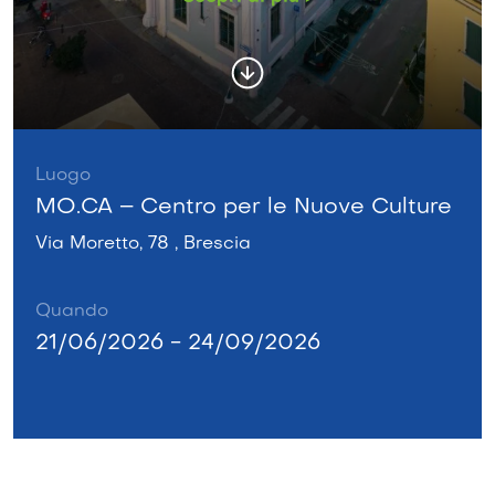
Luogo
MO.CA – Centro per le Nuove Culture
Via Moretto, 78 , Brescia
Quando
21/06/2026 - 24/09/2026