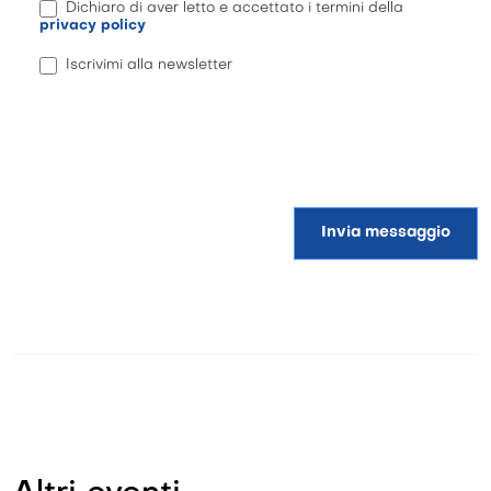
Dichiaro di aver letto e accettato i termini della
privacy policy
Iscrivimi alla newsletter
Invia messaggio