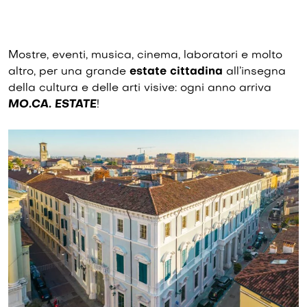
Mostre, eventi, musica, cinema, laboratori e molto
altro, per una grande
estate cittadina
all’insegna
della cultura e delle arti visive: ogni anno arriva
MO.CA. ESTATE
!