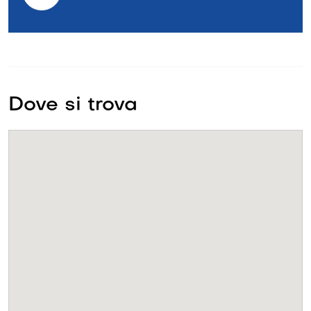
Dove si trova