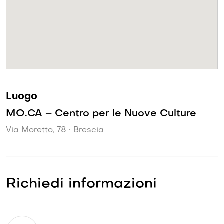
Luogo
MO.CA – Centro per le Nuove Culture
Via Moretto, 78 • Brescia
Richiedi informazioni