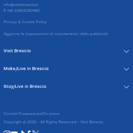
info@visitbrescia.it
P. IVA 02403340983
Privacy & Cookie Policy
Aggiorna le impostazioni di tracciamento della pubblicità
Visit Brescia
Make/Live in Brescia
Stay/Live in Brescia
Contatti
Trasparenza
Chi siamo
Copyright © 2026 - All Rights Reserved - Visit Brescia