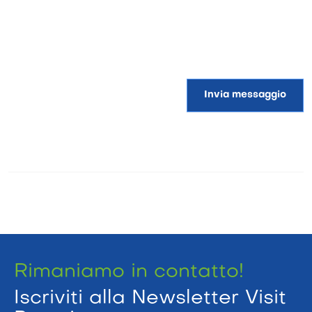
Invia messaggio
Rimaniamo in contatto!
Iscriviti alla Newsletter Visit