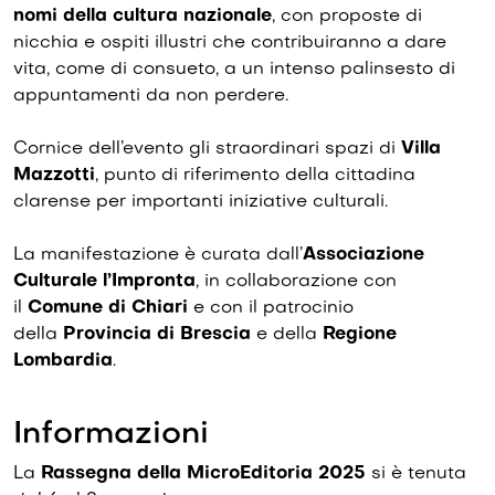
nomi della cultura nazionale
, con proposte di
nicchia e ospiti illustri che contribuiranno a dare
vita, come di consueto, a un intenso palinsesto di
appuntamenti da non perdere.
Cornice dell’evento gli straordinari spazi di
Villa
Mazzotti
, punto di riferimento della cittadina
clarense per importanti iniziative culturali.
La manifestazione è curata dall’
Associazione
Culturale l’Impronta
, in collaborazione con
il
Comune di Chiari
e con il patrocinio
della
Provincia di Brescia
e della
Regione
Lombardia
.
Informazioni
La
Rassegna della MicroEditoria 2025
si è tenuta