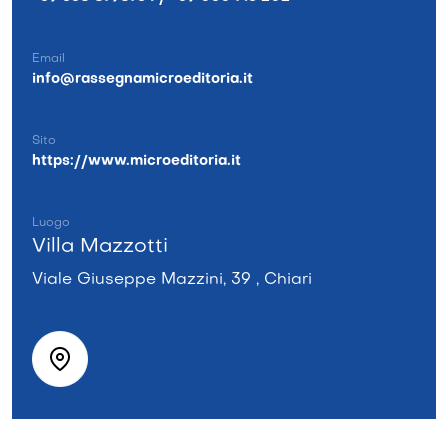
Email
info@rassegnamicroeditoria.it
Sito
https://www.microeditoria.it
Luogo
Villa Mazzotti
Viale Giuseppe Mazzini, 39 , Chiari