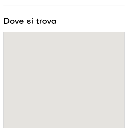
Dove si trova