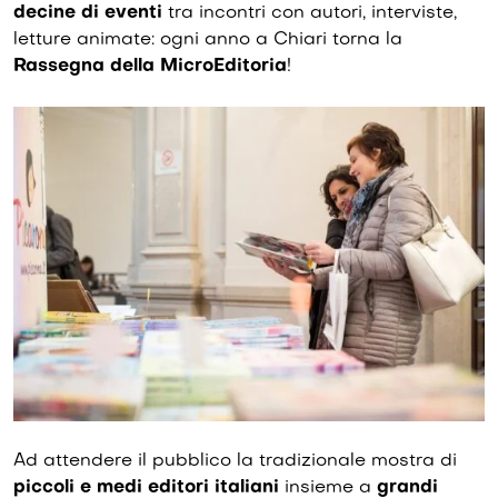
decine di eventi
tra incontri con autori, interviste,
letture animate: ogni anno a Chiari torna la
Rassegna della MicroEditoria
!
Ad attendere il pubblico la tradizionale mostra di
piccoli e medi editori italiani
insieme a
grandi