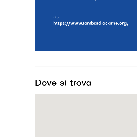
Sito
https://www.lombardiacarne.org/
Dove si trova