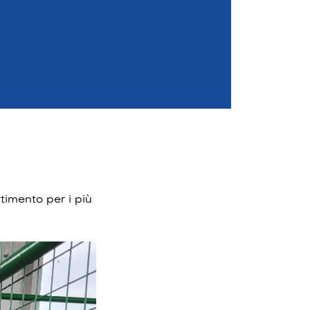
timento per i più