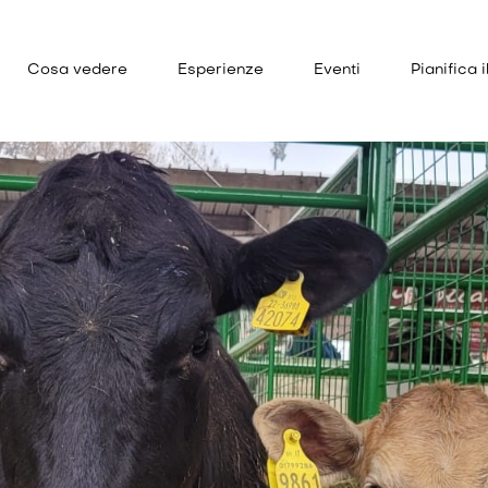
Cosa vedere
Esperienze
Eventi
Pianifica i