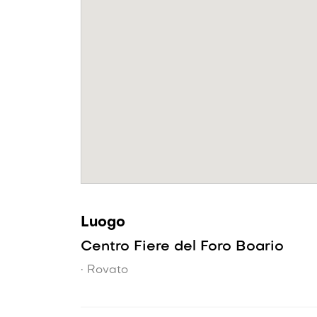
Luogo
Centro Fiere del Foro Boario
• Rovato