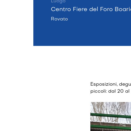
Luogo
Centro Fiere del Foro Boari
Rovato
Esposizioni, degu
piccoli: dal 20 