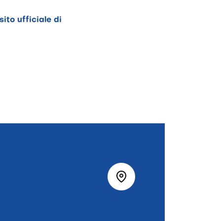
sito ufficiale di