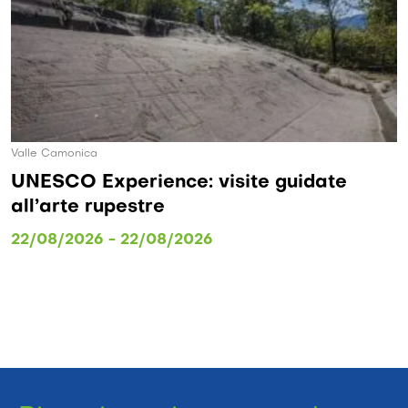
Valle Camonica
UNESCO Experience: visite guidate
all’arte rupestre
22/08/2026 - 22/08/2026