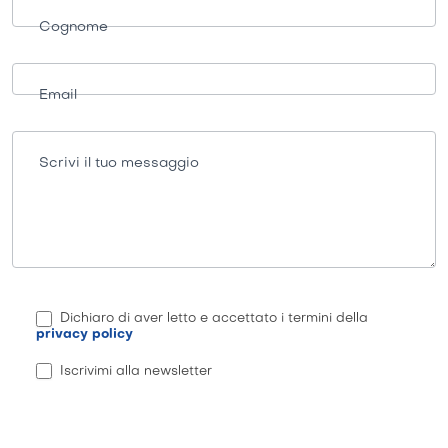
Cognome
Email
Scrivi il tuo messaggio
Dichiaro di aver letto e accettato i termini della
privacy policy
Iscrivimi alla newsletter