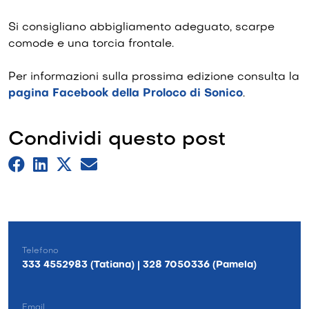
Si consigliano abbigliamento adeguato, scarpe
comode e una torcia frontale.
Per informazioni sulla prossima edizione consulta la
pagina Facebook della Proloco di Sonico
.
Condividi questo post
Telefono
333 4552983 (Tatiana) | 328 7050336 (Pamela)
Email