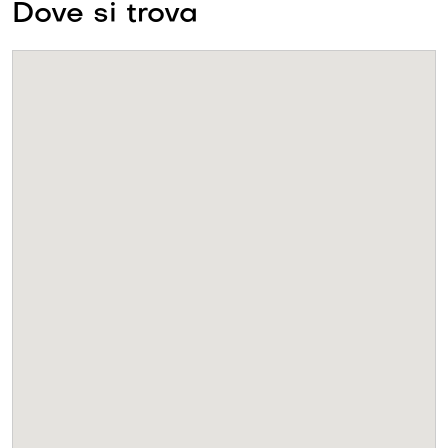
Dove si trova