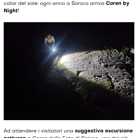
calar del sole: ogni anno a Sonico arriva
Coren by
Night
!
Ad attendere i visitatori una
suggestiva escursione