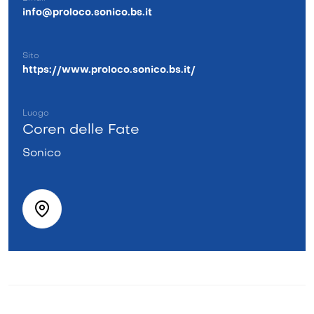
info@proloco.sonico.bs.it
Sito
https://www.proloco.sonico.bs.it/
Luogo
Coren delle Fate
Sonico