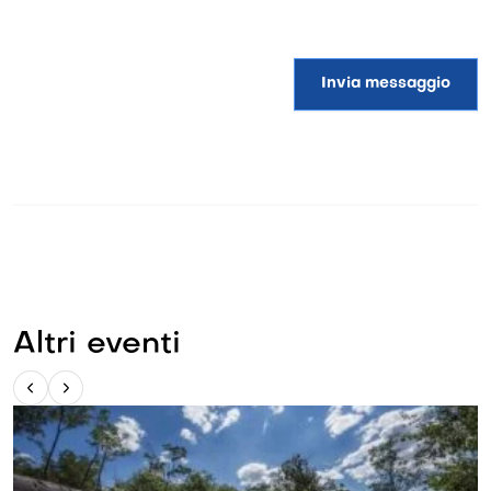
Invia messaggio
Altri eventi