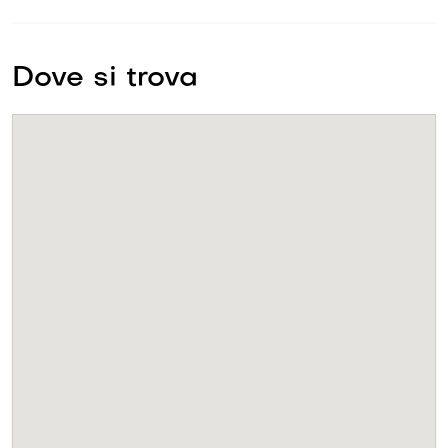
Dove si trova