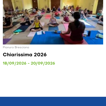
Pianura Bresciana
Chiarissima 2026
18/09/2026 - 20/09/2026