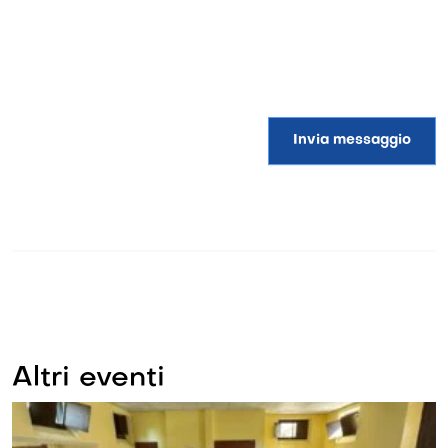
Invia messaggio
Altri eventi