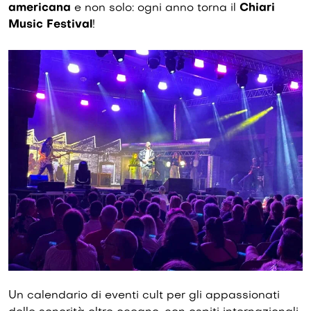
americana
e non solo: ogni anno torna il
Chiari
Music Festival
!
Un calendario di eventi cult per gli appassionati