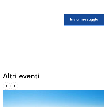
Invia messaggio
Altri eventi