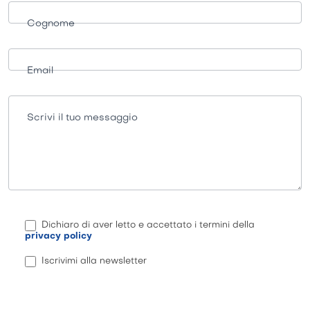
Cognome
Email
Scrivi il tuo messaggio
Dichiaro di aver letto e accettato i termini della
privacy policy
Iscrivimi alla newsletter