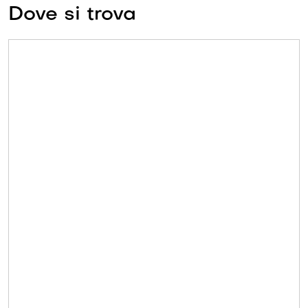
Dove si trova