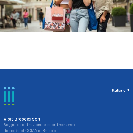
Italiano
Visit Brescia Scrl
Soggetta a direzione e coordinamento
da parte di CCIAA di Brescia