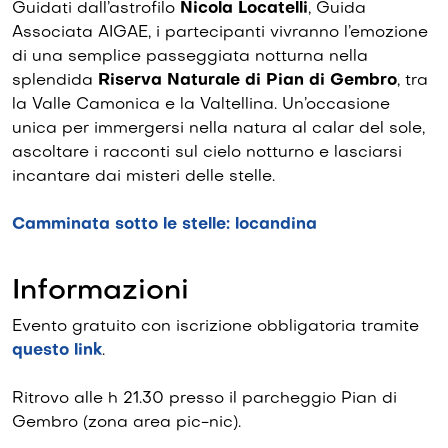
Guidati dall’astrofilo
Nicola Locatelli
, Guida
Associata AIGAE, i partecipanti vivranno l’emozione
di una semplice passeggiata notturna nella
splendida
Riserva Naturale di Pian di Gembro
, tra
la Valle Camonica e la Valtellina. Un’occasione
unica per immergersi nella natura al calar del sole,
ascoltare i racconti sul cielo notturno e lasciarsi
incantare dai misteri delle stelle.
Camminata sotto le stelle: locandina
Informazioni
Evento gratuito con iscrizione obbligatoria tramite
questo link
.
Ritrovo alle h 21.30 presso il parcheggio Pian di
Gembro (zona area pic-nic).