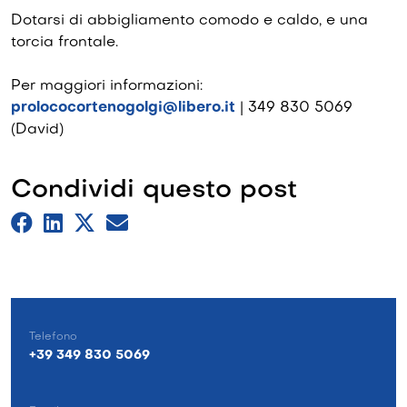
Dotarsi di abbigliamento comodo e caldo, e una
torcia frontale.
Per maggiori informazioni:
prolococortenogolgi@libero.it
| 349 830 5069
(David)
Condividi questo post
Telefono
+39 349 830 5069