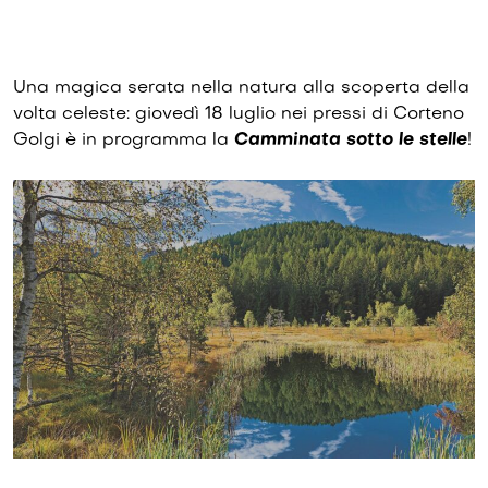
Una magica serata nella natura alla scoperta della
volta celeste: giovedì 18 luglio nei pressi di Corteno
Golgi è in programma la
Camminata sotto le stelle
!