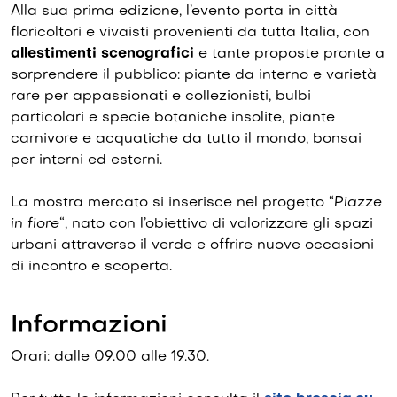
Alla sua prima edizione, l’evento porta in città
floricoltori e vivaisti provenienti da tutta Italia, con
allestimenti scenografici
e tante proposte pronte a
sorprendere il pubblico: piante da interno e varietà
rare per appassionati e collezionisti, bulbi
particolari e specie botaniche insolite, piante
carnivore e acquatiche da tutto il mondo, bonsai
per interni ed esterni.
La mostra mercato si inserisce nel progetto “
Piazze
in fiore
“, nato con l’obiettivo di valorizzare gli spazi
urbani attraverso il verde e offrire nuove occasioni
di incontro e scoperta.
Informazioni
Orari: dalle 09.00 alle 19.30.