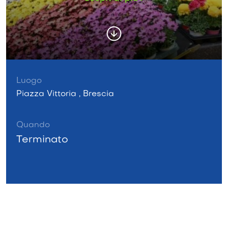
Luogo
Piazza Vittoria , Brescia
Quando
Terminato