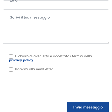
Email
Scrivi il tuo messaggio
Dichiaro di aver letto e accettato i termini della
privacy policy
Iscrivimi alla newsletter
Invia messaggio