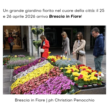
Un grande giardino fiorito nel cuore della città: il 25
e 26 aprile 2026 arriva
Brescia in Fiore
!
Brescia in Fiore | ph Christian Penocchio